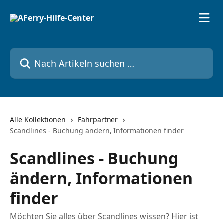
Zum Hauptinhalt springen
Nach Artikeln suchen …
Alle Kollektionen
Fährpartner
Scandlines - Buchung ändern, Informationen finder
Scandlines - Buchung
ändern, Informationen
finder
Möchten Sie alles über Scandlines wissen? Hier ist