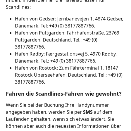
Scandlines:
Hafen von Gedser: Jernbanevejen 1, 4874 Gedser, 
Dänemark. Tel: +49 (0) 38177887766.
Hafen von Puttgarden: Fährhafenstraße, 23769 
Puttgarden, Deutschland. Tel.: +49 (0) 
38177887766.
Hafen Rødby: Færgestationsvej 5, 4970 Rødby, 
Dänemark. Tel.: +49 (0) 38177887766.
Hafen von Rostock: Zum Fährterminal 1, 18147 
Rostock Überseehafen, Deutschland. Tel.: +49 (0) 
38177887766.
Fahren die Scandlines-Fähren wie gewohnt?
Wenn Sie bei der Buchung Ihre Handynummer 
angegeben haben, werden Sie per 
SMS 
auf dem 
Laufenden gehalten, wenn sich etwas ändert. Sie 
können aber auch die neuesten Informationen über 