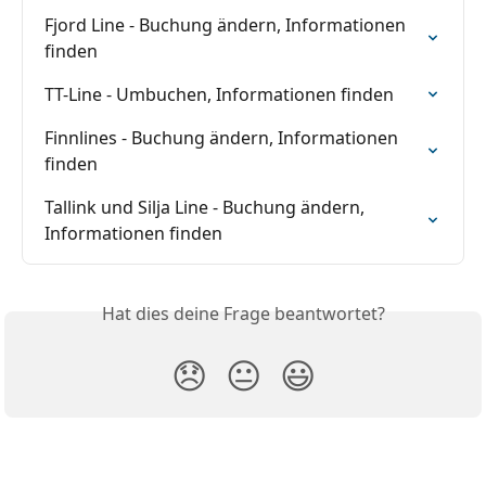
Fjord Line - Buchung ändern, Informationen 
finden
TT-Line - Umbuchen, Informationen finden
Finnlines - Buchung ändern, Informationen 
finden
Tallink und Silja Line - Buchung ändern, 
Informationen finden
Hat dies deine Frage beantwortet?
😞
😐
😃