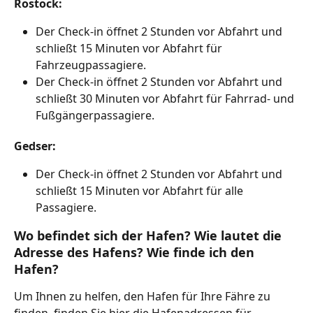
Rostock:
Der Check-in öffnet 2 Stunden vor Abfahrt und 
schließt 15 Minuten vor Abfahrt für 
Fahrzeugpassagiere.
Der Check-in öffnet 2 Stunden vor Abfahrt und 
schließt 30 Minuten vor Abfahrt für Fahrrad- und 
Fußgängerpassagiere.
Gedser:
Der Check-in öffnet 2 Stunden vor Abfahrt und 
schließt 15 Minuten vor Abfahrt für alle 
Passagiere.
Wo befindet sich der Hafen? Wie lautet die 
Adresse des Hafens? Wie finde ich den 
Hafen?
Um Ihnen zu helfen, den Hafen für Ihre Fähre zu 
finden, finden Sie hier die Hafenadressen für 