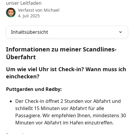
unser Leitfaden
Verfasst von
Michael
4. Juli 2025
Inhaltsübersicht
Informationen zu meiner Scandlines-
Überfahrt
Um wie viel Uhr ist Check-in? Wann muss ich 
einchecken?
Puttgarden und Rødby:
Der Check-in öffnet 2 Stunden vor Abfahrt und 
schließt 15 Minuten vor Abfahrt für alle 
Passagiere. Wir empfehlen Ihnen, mindestens 30 
Minuten vor Abfahrt im Hafen einzutreffen.