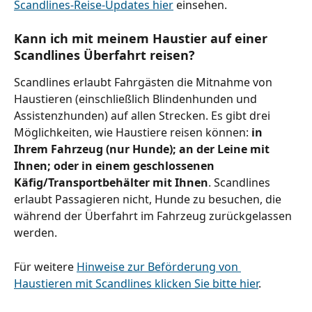
Scandlines-Reise-Updates hier
 einsehen.
Kann ich mit meinem Haustier auf einer 
Scandlines Überfahrt reisen?
Scandlines erlaubt Fahrgästen die Mitnahme von 
Haustieren (einschließlich Blindenhunden und 
Assistenzhunden) auf allen Strecken. Es gibt drei 
Möglichkeiten, wie Haustiere reisen können: 
in 
Ihrem Fahrzeug (nur Hunde); an der Leine mit 
Ihnen; oder in einem geschlossenen 
Käfig/Transportbehälter mit Ihnen
. Scandlines 
erlaubt Passagieren nicht, Hunde zu besuchen, die 
während der Überfahrt im Fahrzeug zurückgelassen 
werden.
Für weitere 
Hinweise zur Beförderung von 
Haustieren mit Scandlines klicken Sie bitte hier
.