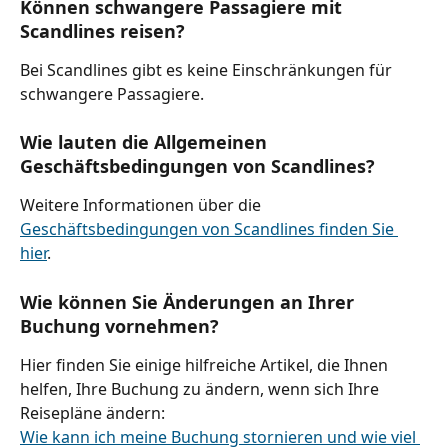
Können schwangere Passagiere mit 
Scandlines reisen?
Bei Scandlines gibt es keine Einschränkungen für 
schwangere Passagiere.
Wie lauten die Allgemeinen 
Geschäftsbedingungen von Scandlines?
Weitere Informationen über die 
Geschäftsbedingungen von Scandlines finden Sie 
hier
.
Wie können Sie Änderungen an Ihrer 
Buchung vornehmen?
Hier finden Sie einige hilfreiche Artikel, die Ihnen 
helfen, Ihre Buchung zu ändern, wenn sich Ihre 
Reisepläne ändern:
Wie kann ich meine Buchung stornieren und wie viel 