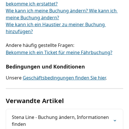
bekomme ich erstattet?
Wie kann ich meine Buchung ändern? Wie kann ich 
meine Buchung ändern?
Wie kann ich ein Haustier zu meiner Buchung 
hinzufügen?
Andere häufig gestellte Fragen:
Bekomme ich ein Ticket für meine Fährbuchung?
Bedingungen und Konditionen
Unsere 
Geschäftsbedingungen finden Sie hier
.
Verwandte Artikel
Stena Line - Buchung ändern, Informationen 
finden