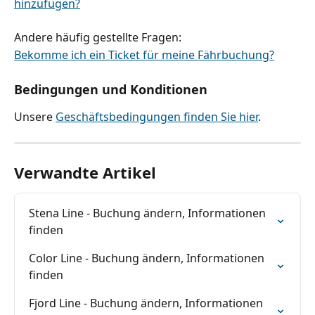
hinzufügen?
Andere häufig gestellte Fragen:
Bekomme ich ein Ticket für meine Fährbuchung?
Bedingungen und Konditionen
Unsere 
Geschäftsbedingungen finden Sie hier
.
Verwandte Artikel
Stena Line - Buchung ändern, Informationen 
finden
Color Line - Buchung ändern, Informationen 
finden
Fjord Line - Buchung ändern, Informationen 