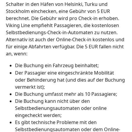
Schalter in den Häfen von Helsinki, Turku und 
Stockholm einchecken, eine Gebühr von 5 EUR 
berechnet. Die Gebühr wird pro Check-in erhoben. 
Viking Line empfiehlt Passagieren, die kostenlosen 
Selbstbedienungs-Check-in-Automaten zu nutzen. 
Alternativ ist auch der Online-Check-in kostenlos und 
für einige Abfahrten verfügbar. Die 5 EUR fallen nicht 
an, wenn:
Die Buchung ein Fahrzeug beinhaltet;
Der Passagier eine eingeschränkte Mobilität 
oder Behinderung hat (und dies auf der Buchung 
vermerkt ist);
Die Buchung umfasst mehr als 10 Passagiere;
Die Buchung kann nicht über den 
Selbstbedienungsautomaten oder online 
eingecheckt werden;
Es gibt technische Probleme mit den 
Selbstbedienungsautomaten oder dem Online-