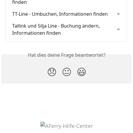
finden
TT-Line - Umbuchen, Informationen finden
Tallink und Silja Line - Buchung ändern, 
Informationen finden
Hat dies deine Frage beantwortet?
😞
😐
😃