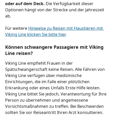
oder auf dem Deck. 
Die Verfügbarkeit dieser 
Optionen hängt von der Strecke und der Jahreszeit 
ab.
Für weitere 
Hinweise zu Reisen mit Haustieren mit 
Viking Line klicken Sie bitte hier
.
Können schwangere Passagiere mit Viking 
Line reisen?
Viking Line empfiehlt Frauen in der 
Spätschwangerschaft keine Reisen. Alle Fähren von 
Viking Line verfügen über medizinische 
Einrichtungen, die im Falle einer plötzlichen 
Erkrankung oder eines Unfalls Erste Hilfe leisten. 
Viking Line bittet Sie jedoch, Verantwortung für Ihre 
Person zu übernehmen und angemessene 
Vorsichtsmaßnahmen zu treffen. Bei Beschwerden 
sollten Sie vor Reiseantritt Ihren Arzt konsultieren.