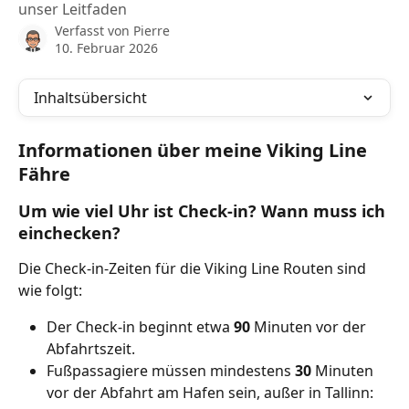
unser Leitfaden
Verfasst von
Pierre
10. Februar 2026
Inhaltsübersicht
Informationen über meine Viking Line 
Fähre
Um wie viel Uhr ist Check-in? Wann muss ich 
einchecken?
Die Check-in-Zeiten für die Viking Line Routen sind 
wie folgt:
Der Check-in beginnt etwa 
90
 Minuten vor der 
Abfahrtszeit.
Fußpassagiere müssen mindestens 
30
 Minuten 
vor der Abfahrt am Hafen sein, außer in Tallinn: 