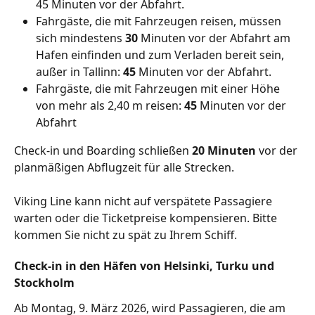
45 Minuten vor der Abfahrt.
Fahrgäste, die mit Fahrzeugen reisen, müssen 
sich mindestens 
30
 Minuten vor der Abfahrt am 
Hafen einfinden und zum Verladen bereit sein, 
außer in Tallinn: 
45
 Minuten vor der Abfahrt.
Fahrgäste, die mit Fahrzeugen mit einer Höhe 
von mehr als 2,40 m reisen: 
45
 Minuten vor der 
Abfahrt
Check-in und Boarding schließen 
20 Minuten
 vor der 
planmäßigen Abflugzeit für alle Strecken.
Viking Line kann nicht auf verspätete Passagiere 
warten oder die Ticketpreise kompensieren. Bitte 
kommen Sie nicht zu spät zu Ihrem Schiff.
Check-in in den Häfen von Helsinki, Turku und 
Stockholm
Ab Montag, 9. März 2026, wird Passagieren, die am 