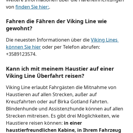
von 
finden Sie hier:
.
Fahren die Fähren der Viking Line wie 
gewohnt?
Die neuesten Informationen über die 
Viking Lines 
können Sie hier
 oder per Telefon abrufen: 
+3589123574.
Kann ich mit meinem Haustier auf einer 
Viking Line Überfahrt reisen?
Viking Line erlaubt Fahrgästen die Mitnahme von 
Haustieren auf allen Strecken, außer auf 
Kreuzfahrten oder auf Birka Gotland Fahrten. 
Blindenhunde und Assistenzhunde können auf allen 
Strecken mitreisen. Es gibt drei Möglichkeiten, wie 
Haustiere reisen können: 
in einer 
haustierfreundlichen Kabine, in Ihrem Fahrzeug 