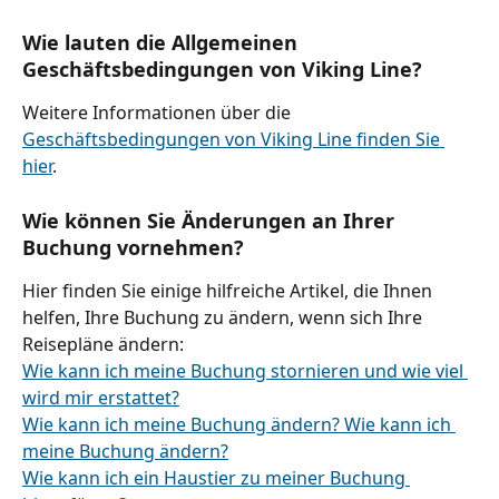
Wie lauten die Allgemeinen 
Geschäftsbedingungen von Viking Line?
Weitere Informationen über die 
Geschäftsbedingungen von Viking Line finden Sie 
hier
.
Wie können Sie Änderungen an Ihrer 
Buchung vornehmen?
Hier finden Sie einige hilfreiche Artikel, die Ihnen 
helfen, Ihre Buchung zu ändern, wenn sich Ihre 
Reisepläne ändern:
Wie kann ich meine Buchung stornieren und wie viel 
wird mir erstattet?
Wie kann ich meine Buchung ändern? Wie kann ich 
meine Buchung ändern?
Wie kann ich ein Haustier zu meiner Buchung 