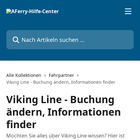
Zum Hauptinhalt springen
Nach Artikeln suchen …
Alle Kollektionen
Fährpartner
Viking Line - Buchung ändern, Informationen finder
Viking Line - Buchung
ändern, Informationen
finder
Möchten Sie alles über Viking Line wissen? Hier ist