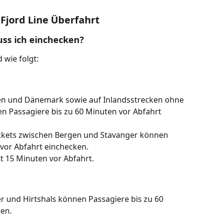
Fjord Line Überfahrt
ss ich einchecken?
 wie folgt:
n und Dänemark sowie auf Inlandsstrecken ohne 
n Passagiere bis zu 60 Minuten vor Abfahrt 
ickets zwischen Bergen und Stavanger können 
 vor Abfahrt einchecken.
t 15 Minuten vor Abfahrt.
r und Hirtshals können Passagiere bis zu 60 
en.