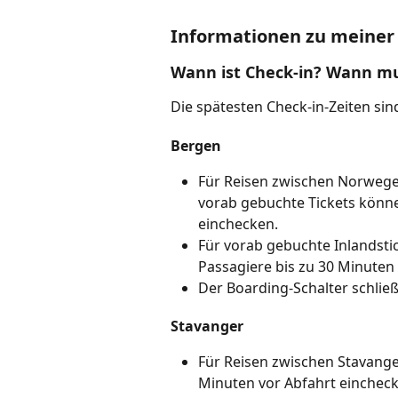
Informationen zu meiner 
Wann ist Check-in? Wann mu
Die spätesten Check-in-Zeiten sind
Bergen
Für Reisen zwischen Norwege
vorab gebuchte Tickets könne
einchecken.
Für vorab gebuchte Inlandst
Passagiere bis zu 30 Minuten
Der Boarding-Schalter schließ
Stavanger
Für Reisen zwischen Stavange
Minuten vor Abfahrt eincheck