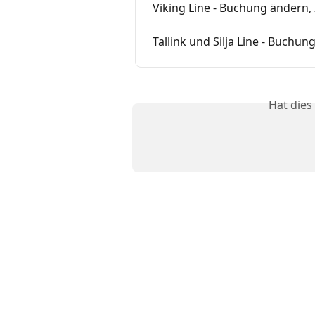
Viking Line - Buchung ändern,
Tallink und Silja Line - Buchu
Hat dies