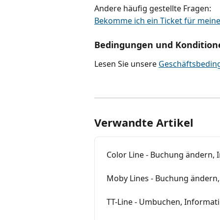
Andere häufig gestellte Fragen:
Bekomme ich ein Ticket für mein
Bedingungen und Kondition
Lesen Sie unsere 
Geschäftsbedin
Verwandte Artikel
Color Line - Buchung ändern, 
Moby Lines - Buchung ändern,
TT-Line - Umbuchen, Informat