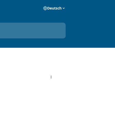
Deutsch