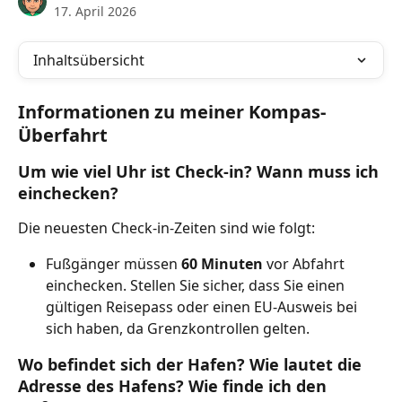
17. April 2026
Inhaltsübersicht
Informationen zu meiner Kompas-
Überfahrt
Um wie viel Uhr ist Check-in? Wann muss ich 
einchecken?
Die neuesten Check-in-Zeiten sind wie folgt:
Fußgänger müssen 
60 Minuten
 vor Abfahrt 
einchecken. Stellen Sie sicher, dass Sie einen 
gültigen Reisepass oder einen EU-Ausweis bei 
sich haben, da Grenzkontrollen gelten.
Wo befindet sich der Hafen? Wie lautet die 
Adresse des Hafens? Wie finde ich den 