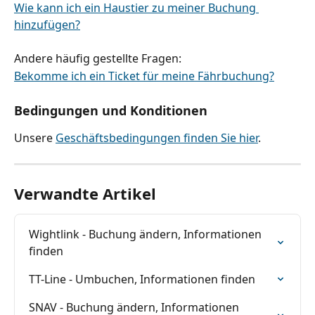
Wie kann ich ein Haustier zu meiner Buchung 
hinzufügen?
Andere häufig gestellte Fragen:
Bekomme ich ein Ticket für meine Fährbuchung?
Bedingungen und Konditionen
Unsere 
Geschäftsbedingungen finden Sie hier
.
Verwandte Artikel
Wightlink - Buchung ändern, Informationen 
finden
TT-Line - Umbuchen, Informationen finden
SNAV - Buchung ändern, Informationen 