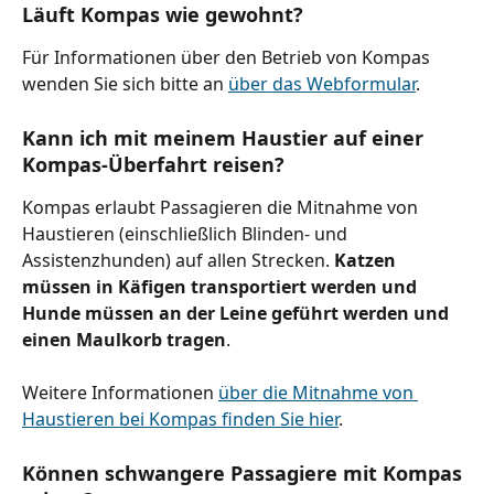
Läuft Kompas wie gewohnt?
Für Informationen über den Betrieb von Kompas 
wenden Sie sich bitte an 
über das Webformular
.
Kann ich mit meinem Haustier auf einer 
Kompas-Überfahrt reisen?
Kompas erlaubt Passagieren die Mitnahme von 
Haustieren (einschließlich Blinden- und 
Assistenzhunden) auf allen Strecken. 
Katzen 
müssen in Käfigen transportiert werden und 
Hunde müssen an der Leine geführt werden und 
einen Maulkorb tragen
.
Weitere Informationen 
über die Mitnahme von 
Haustieren bei Kompas finden Sie hier
.
Können schwangere Passagiere mit Kompas 