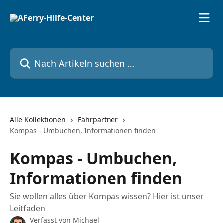
Zum Hauptinhalt springen
Nach Artikeln suchen …
Alle Kollektionen
Fährpartner
Kompas - Umbuchen, Informationen finden
Kompas - Umbuchen,
Informationen finden
Sie wollen alles über Kompas wissen? Hier ist unser
Leitfaden
Verfasst von
Michael