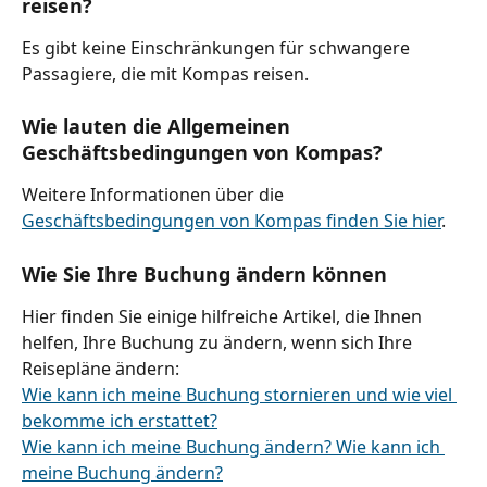
reisen?
Es gibt keine Einschränkungen für schwangere 
Passagiere, die mit Kompas reisen.
Wie lauten die Allgemeinen 
Geschäftsbedingungen von Kompas?
Weitere Informationen über die 
Geschäftsbedingungen von Kompas finden Sie hier
.
Wie Sie Ihre Buchung ändern können
Hier finden Sie einige hilfreiche Artikel, die Ihnen 
helfen, Ihre Buchung zu ändern, wenn sich Ihre 
Reisepläne ändern:
Wie kann ich meine Buchung stornieren und wie viel 
bekomme ich erstattet?
Wie kann ich meine Buchung ändern? Wie kann ich 
meine Buchung ändern?