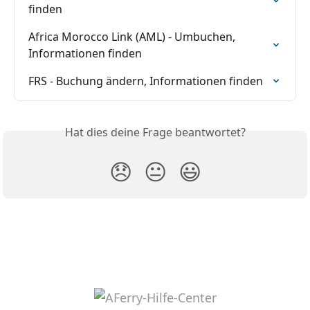
finden
Africa Morocco Link (AML) - Umbuchen, 
Informationen finden
FRS - Buchung ändern, Informationen finden
Hat dies deine Frage beantwortet?
😞
😐
😃