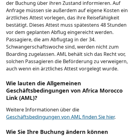
der Buchung über ihren Zustand informieren. Auf 
Anfrage müssen sie außerdem auf eigene Kosten ein 
ärztliches Attest vorlegen, das ihre Reisefähigkeit 
bestätigt. Dieses Attest muss spätestens 48 Stunden 
vor dem geplanten Abflug eingereicht werden. 
Passagiere, die am Abflugtag in der 34. 
Schwangerschaftswoche sind, werden nicht zum 
Boarding zugelassen. AML behält sich das Recht vor, 
solchen Passagieren die Beförderung zu verweigern, 
auch wenn ein ärztliches Attest vorgelegt wurde.
Wie lauten die Allgemeinen 
Geschäftsbedingungen von Africa Morocco 
Link (AML)?
Weitere Informationen über die 
Geschäftsbedingungen von AML finden Sie hier
.
Wie Sie Ihre Buchung ändern können