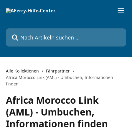
Zum Hauptinhalt springen
Nach Artikeln suchen …
Alle Kollektionen
Fährpartner
Africa Morocco Link (AML) - Umbuchen, Informationen
finden
Africa Morocco Link
(AML) - Umbuchen,
Informationen finden