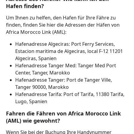
Hafen finden?
Um Ihnen zu helfen, den Hafen für Ihre Fähre zu 
finden, finden Sie hier die Adressen der Häfen von 
Africa Morocco Link (AML):
Hafenadresse Algeciras: Port Ferry Services, 
Estacion maritima de Algeciras, local F-12 11201 
Algeciras, Spanien
Hafenadresse Tanger Med: Tanger Med Port 
Center, Tanger, Marokko
Hafenadresse Tanger: Port de Tanger Ville, 
Tanger 90000, Marokko
Hafenadresse Tarifa: Port of Tarifa, 11380 Tarifa, 
Lugo, Spanien
Fahren die Fähren von Africa Morocco Link 
(AML) wie gewohnt?
Wenn Sie bei der Buchung Ihre Handynummer 