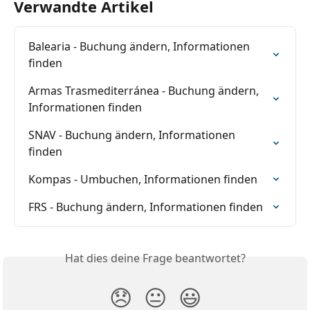
Verwandte Artikel
Balearia - Buchung ändern, Informationen 
finden
Armas Trasmediterránea - Buchung ändern, 
Informationen finden
SNAV - Buchung ändern, Informationen 
finden
Kompas - Umbuchen, Informationen finden
FRS - Buchung ändern, Informationen finden
Hat dies deine Frage beantwortet?
😞
😐
😃