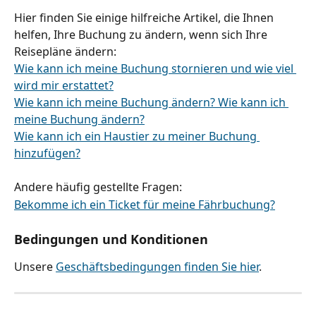
Hier finden Sie einige hilfreiche Artikel, die Ihnen 
helfen, Ihre Buchung zu ändern, wenn sich Ihre 
Reisepläne ändern:
Wie kann ich meine Buchung stornieren und wie viel 
wird mir erstattet?
Wie kann ich meine Buchung ändern? Wie kann ich 
meine Buchung ändern?
Wie kann ich ein Haustier zu meiner Buchung 
hinzufügen?
Andere häufig gestellte Fragen:
Bekomme ich ein Ticket für meine Fährbuchung?
Bedingungen und Konditionen
Unsere 
Geschäftsbedingungen finden Sie hier
.