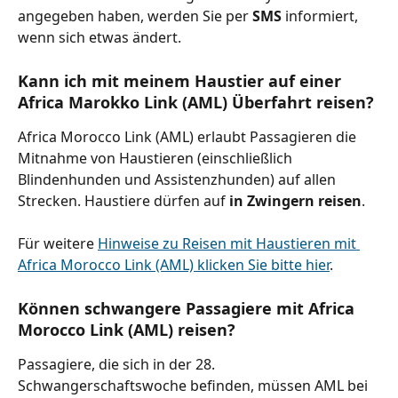
angegeben haben, werden Sie per 
SMS 
informiert, 
wenn sich etwas ändert.
Kann ich mit meinem Haustier auf einer 
Africa Marokko Link (AML) Überfahrt reisen?
Africa Morocco Link (AML) erlaubt Passagieren die 
Mitnahme von Haustieren (einschließlich 
Blindenhunden und Assistenzhunden) auf allen 
Strecken. Haustiere dürfen auf 
in Zwingern reisen
.
Für weitere 
Hinweise zu Reisen mit Haustieren mit 
Africa Morocco Link (AML) klicken Sie bitte hier
.
Können schwangere Passagiere mit Africa 
Morocco Link (AML) reisen?
Passagiere, die sich in der 28. 
Schwangerschaftswoche befinden, müssen AML bei 