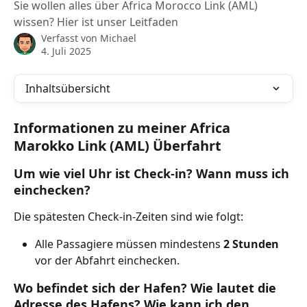
Sie wollen alles über Africa Morocco Link (AML)
wissen? Hier ist unser Leitfaden
Verfasst von
Michael
4. Juli 2025
Inhaltsübersicht
Informationen zu meiner Africa 
Marokko Link (AML) Überfahrt
Um wie viel Uhr ist Check-in? Wann muss ich 
einchecken?
Die spätesten Check-in-Zeiten sind wie folgt:
Alle Passagiere müssen mindestens
 2 Stunden
vor der Abfahrt einchecken.
Wo befindet sich der Hafen? Wie lautet die 
Adresse des Hafens? Wie kann ich den 