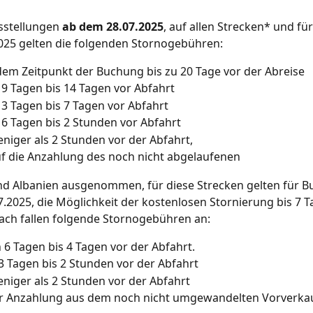
sstellungen 
ab dem 28.07.2025
, auf allen Strecken* und für
25 gelten die folgenden Stornogebühren:
em Zeitpunkt der Buchung bis zu 20 Tage vor der Abreise
9 Tagen bis 14 Tagen vor Abfahrt
3 Tagen bis 7 Tagen vor Abfahrt
6 Tagen bis 2 Stunden vor Abfahrt
niger als 2 Stunden vor der Abfahrt,
f die Anzahlung des noch nicht abgelaufenen
nd Albanien ausgenommen, für diese Strecken gelten für 
.2025, die Möglichkeit der kostenlosen Stornierung bis 7 T
ach fallen folgende Stornogebühren an:
 6 Tagen bis 4 Tagen vor der Abfahrt.
3 Tagen bis 2 Stunden vor der Abfahrt
niger als 2 Stunden vor der Abfahrt
r Anzahlung aus dem noch nicht umgewandelten Vorverkau