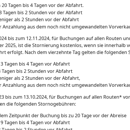
 20 Tagen bis 4 Tagen vor der Abfahrt.
3 Tagen bis 2 Stunden vor der Abfahrt
niger als 2 Stunden vor der Abfahrt
r Anzahlung aus dem noch nicht umgewandelten Vorverkau
24 bis zum 12.11.2024, für Buchungen auf allen Routen und
r 2025, ist die Stornierung kostenlos, wenn sie innerhalb 
hrt erfolgt. Nach dem vierzehnte Tag gelten die folgenden S
3 Tagen bis 4 Tagen vor Abfahrt
 Tagen bis 2 Stunden vor Abfahrt
niger als 2 Stunden vor der Abfahrt,
r Anzahlung aus dem noch nicht umgewandelten Vorverkau
23 bis zum 13.10.2024, für Buchungen auf allen Routen* 
ten die folgenden Stornogebühren:
em Zeitpunkt der Buchung bis zu 20 Tage vor der Abreise
9 Tagen bis 4 Tagen vor Abfahrt
 Tagen bis 2 Stunden vor Abfahrt