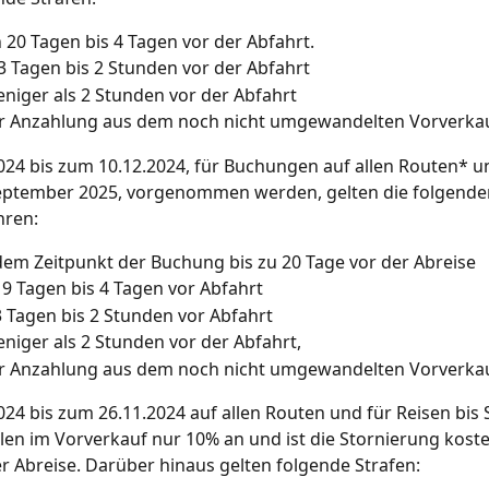
 20 Tagen bis 4 Tagen vor der Abfahrt.
3 Tagen bis 2 Stunden vor der Abfahrt
niger als 2 Stunden vor der Abfahrt
r Anzahlung aus dem noch nicht umgewandelten Vorverka
24 bis zum 10.12.2024, für Buchungen auf allen Routen* un
September 2025, vorgenommen werden, gelten die folgende
hren:
em Zeitpunkt der Buchung bis zu 20 Tage vor der Abreise
9 Tagen bis 4 Tagen vor Abfahrt
 Tagen bis 2 Stunden vor Abfahrt
niger als 2 Stunden vor der Abfahrt,
r Anzahlung aus dem noch nicht umgewandelten Vorverkau
24 bis zum 26.11.2024 auf allen Routen und für Reisen bis
hlen im Vorverkauf nur 10% an und ist die Stornierung koste
r Abreise. Darüber hinaus gelten folgende Strafen:  