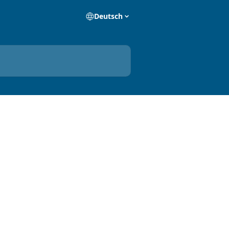
Deutsch