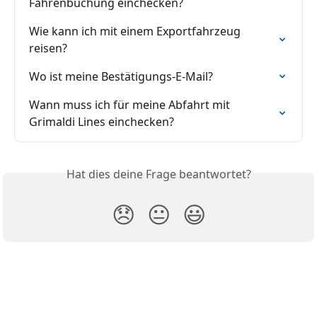
Fährenbuchung einchecken?
Wie kann ich mit einem Exportfahrzeug 
reisen?
Wo ist meine Bestätigungs-E-Mail?
Wann muss ich für meine Abfahrt mit 
Grimaldi Lines einchecken?
Hat dies deine Frage beantwortet?
😞
😐
😃