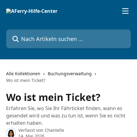
Zum Hauptinhalt springen
Nach Artikeln suchen …
Alle Kollektionen
Buchungsverwaltung
Wo ist mein Ticket?
Wo ist mein Ticket?
Erfahren Sie, wo Sie Ihr Fährticket finden, wann es
gesendet wird und was zu tun ist, wenn Sie es nicht
erhalten haben.
Verfasst von
Chantelle
14. Mai 2026