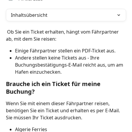
Inhaltsübersicht
 Ob Sie ein Ticket erhalten, hängt vom Fährpartner 
ab, mit dem Sie reisen:
Einige Fährpartner stellen ein PDF-Ticket aus. 
Andere stellen keine Tickets aus - Ihre 
Buchungsbestätigungs-E-Mail reicht aus, um am 
Hafen einzuchecken.
Brauche ich ein Ticket für meine 
Buchung?
Wenn Sie mit einem dieser Fährpartner reisen, 
benötigen Sie ein Ticket und erhalten es per E-Mail. 
Sie müssen Ihr Ticket ausdrucken.
Algerie Ferries