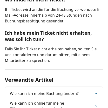
Ihr Ticket wird an die für die Buchung verwendete E-
Mail-Adresse innerhalb von 24-48 Stunden nach 
Buchungsbestätigung gesendet.
Ich habe mein Ticket nicht erhalten, 
was soll ich tun?
Falls Sie Ihr Ticket nicht erhalten haben, sollten Sie 
uns kontaktieren und darum bitten, mit einem 
Mitarbeiter zu sprechen.
Verwandte Artikel
Wie kann ich meine Buchung ändern?
Wie kann ich online für meine 