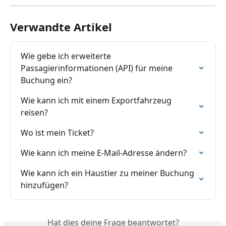
Verwandte Artikel
Wie gebe ich erweiterte 
Passagierinformationen (API) für meine 
Buchung ein?
Wie kann ich mit einem Exportfahrzeug 
reisen?
Wo ist mein Ticket?
Wie kann ich meine E-Mail-Adresse ändern?
Wie kann ich ein Haustier zu meiner Buchung 
hinzufügen?
Hat dies deine Frage beantwortet?