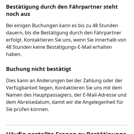
Bestätigung durch den Fährpartner steht 
noch aus
Bei einigen Buchungen kann es bis zu 48 Stunden 
dauern, bis die Bestätigung durch den Fährpartner 
erfolgt. Kontaktieren Sie uns, wenn Sie innerhalb von 
48 Stunden keine Bestätigungs-E-Mail erhalten 
haben.
Buchung nicht bestätigt
Dies kann an Änderungen bei der Zahlung oder der 
Verfügbarkeit liegen. Kontaktieren Sie uns mit dem 
Namen des Hauptpassagiers, der E-Mail-Adresse und 
dem Abreisedatum, damit wir die Angelegenheit für 
Sie prüfen können.