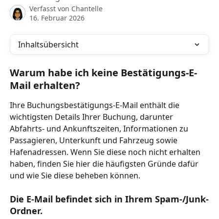
Verfasst von
Chantelle
16. Februar 2026
Inhaltsübersicht
Warum habe ich keine Bestätigungs-E-
Mail erhalten?
Ihre Buchungsbestätigungs-E-Mail enthält die 
wichtigsten Details Ihrer Buchung, darunter 
Abfahrts- und Ankunftszeiten, Informationen zu 
Passagieren, Unterkunft und Fahrzeug sowie 
Hafenadressen. Wenn Sie diese noch nicht erhalten 
haben, finden Sie hier die häufigsten Gründe dafür 
und wie Sie diese beheben können.
Die E-Mail befindet sich in Ihrem Spam-/Junk-
Ordner.