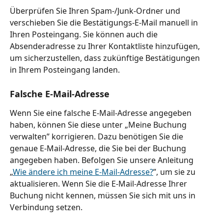
Überprüfen Sie Ihren Spam-/Junk-Ordner und 
verschieben Sie die Bestätigungs-E-Mail manuell in 
Ihren Posteingang. Sie können auch die 
Absenderadresse zu Ihrer Kontaktliste hinzufügen, 
um sicherzustellen, dass zukünftige Bestätigungen 
in Ihrem Posteingang landen.
Falsche E-Mail-Adresse
Wenn Sie eine falsche E-Mail-Adresse angegeben 
haben, können Sie diese unter „Meine Buchung 
verwalten” korrigieren. Dazu benötigen Sie die 
genaue E-Mail-Adresse, die Sie bei der Buchung 
angegeben haben. Befolgen Sie unsere Anleitung 
„
Wie ändere ich meine E-Mail-Adresse?
”, um sie zu 
aktualisieren. Wenn Sie die E-Mail-Adresse Ihrer 
Buchung nicht kennen, müssen Sie sich mit uns in 
Verbindung setzen.