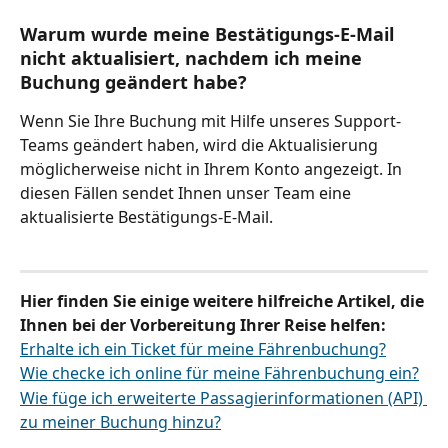
Warum wurde meine Bestätigungs-E-Mail 
nicht aktualisiert, nachdem ich meine 
Buchung geändert habe?
Wenn Sie Ihre Buchung mit Hilfe unseres Support-
Teams geändert haben, wird die Aktualisierung 
möglicherweise nicht in Ihrem Konto angezeigt. In 
diesen Fällen sendet Ihnen unser Team eine 
aktualisierte Bestätigungs-E-Mail.
Hier finden Sie einige weitere hilfreiche Artikel, die 
Ihnen bei der Vorbereitung Ihrer Reise helfen:
Erhalte ich ein Ticket für meine Fährenbuchung?
Wie checke ich online für meine Fährenbuchung ein?
Wie füge ich erweiterte Passagierinformationen (API) 
zu meiner Buchung hinzu?