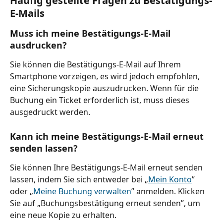
Häufig gestellte Fragen zu Bestätigungs-
E-Mails
Muss ich meine Bestätigungs-E-Mail 
ausdrucken?
Sie können die Bestätigungs-E-Mail auf Ihrem 
Smartphone vorzeigen, es wird jedoch empfohlen, 
eine Sicherungskopie auszudrucken. Wenn für die 
Buchung ein Ticket erforderlich ist, muss dieses 
ausgedruckt werden.
Kann ich meine Bestätigungs-E-Mail erneut 
senden lassen?
Sie können Ihre Bestätigungs-E-Mail erneut senden 
lassen, indem Sie sich entweder bei „
Mein Konto
” 
oder „
Meine Buchung verwalten
” anmelden. Klicken 
Sie auf „Buchungsbestätigung erneut senden”, um 
eine neue Kopie zu erhalten.