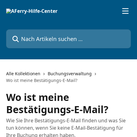
Zum Hauptinhalt springen
Nach Artikeln suchen …
Alle Kollektionen
Buchungsverwaltung
Wo ist meine Bestätigungs-E-Mail?
Wo ist meine
Bestätigungs-E-Mail?
Wie Sie Ihre Bestätigungs-E-Mail finden und was Sie
tun können, wenn Sie keine E-Mail-Bestätigung für
Ihre Buchung erhalten haben.