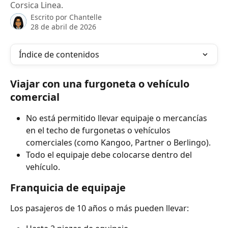
Corsica Linea.
Escrito por
Chantelle
28 de abril de 2026
Índice de contenidos
Viajar con una furgoneta o vehículo 
comercial
No está permitido llevar equipaje o mercancías 
en el techo de furgonetas o vehículos 
comerciales (como Kangoo, Partner o Berlingo).
Todo el equipaje debe colocarse dentro del 
vehículo.
Franquicia de equipaje
Los pasajeros de 10 años o más pueden llevar: