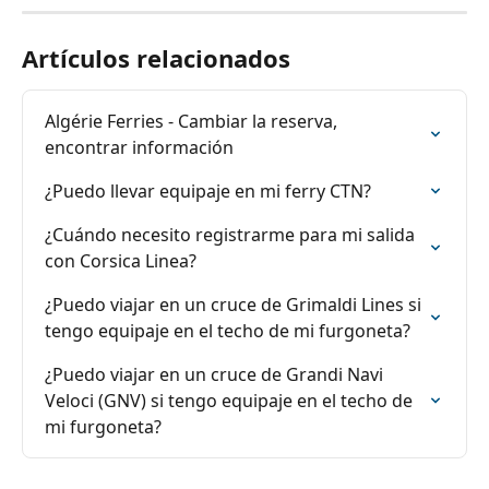
Artículos relacionados
Algérie Ferries - Cambiar la reserva, 
encontrar información
¿Puedo llevar equipaje en mi ferry CTN?
¿Cuándo necesito registrarme para mi salida 
con Corsica Linea?
¿Puedo viajar en un cruce de Grimaldi Lines si 
tengo equipaje en el techo de mi furgoneta?
¿Puedo viajar en un cruce de Grandi Navi 
Veloci (GNV) si tengo equipaje en el techo de 
mi furgoneta?