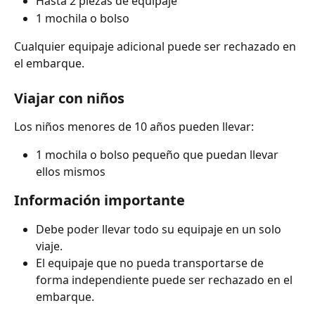
Hasta 2 piezas de equipaje
1 mochila o bolso
Cualquier equipaje adicional puede ser rechazado en 
el embarque.
Viajar con niños
Los niños menores de 10 años pueden llevar:
1 mochila o bolso pequeño que puedan llevar 
ellos mismos
Información importante
Debe poder llevar todo su equipaje en un solo 
viaje.
El equipaje que no pueda transportarse de 
forma independiente puede ser rechazado en el 
embarque.