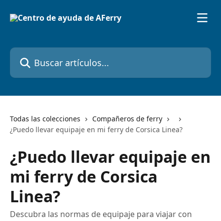
Ir al contenido principal
Buscar artículos...
Todas las colecciones
Compañeros de ferry
¿Puedo llevar equipaje en mi ferry de Corsica Linea?
¿Puedo llevar equipaje en
mi ferry de Corsica
Linea?
Descubra las normas de equipaje para viajar con