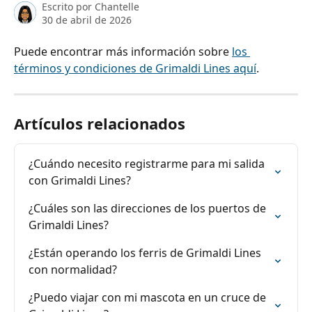
Escrito por
Chantelle
30 de abril de 2026
Puede encontrar más información sobre 
los 
términos y condiciones de Grimaldi Lines aquí
.
Artículos relacionados
¿Cuándo necesito registrarme para mi salida 
con Grimaldi Lines?
¿Cuáles son las direcciones de los puertos de 
Grimaldi Lines?
¿Están operando los ferris de Grimaldi Lines 
con normalidad?
¿Puedo viajar con mi mascota en un cruce de 