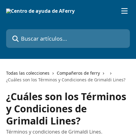
Ir al contenido principal
Buscar artículos...
Todas las colecciones
Compañeros de ferry
¿Cuáles son los Términos y Condiciones de Grimaldi Lines?
¿Cuáles son los Términos
y Condiciones de
Grimaldi Lines?
Términos y condiciones de Grimaldi Lines.