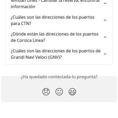
Minoan Lines - Cambiar la reserva, encontrar 
información
¿Cuáles son las direcciones de los puertos 
para CTN?
¿Dónde están las direcciones de los puertos 
de Corsica Linea?
¿Cuáles son las direcciones de los puertos de 
Grandi Navi Veloci (GNV)?
¿Ha quedado contestada tu pregunta?
😞
😐
😃