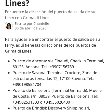
Lines?
Encuentre la dirección del puerto de salida de su
ferry con Grimaldi Lines.
Escrito por
Chantelle
30 de abril de 2026
Para ayudarle a encontrar el puerto de salida de su 
ferry, aquí tiene las direcciones de los puertos de 
Grimaldi Lines:
Puerto de Ancona: Via Einaudi, Check in Terminal, 
60125, Ancona. Tel.: +3907156789
Puerto de Savona: Terminal Crociere, Zona de 
estructuras tensadas 12, 17100 Savona. Tel.: 
+390198554704
Puerto de Barcelona (Terminal Grimaldi): Muelle 
de Costa, s/n, 08039, Puerto de Barcelona. Tel: 
+34902531333 o +34935020400
Puerto de Brindisi: Discovery Shipping srl, 