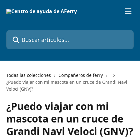
Ir al contenido principal
Buscar artículos...
Todas las colecciones
Compañeros de ferry
¿Puedo viajar con mi mascota en un cruce de Grandi Navi
Veloci (GNV)?
¿Puedo viajar con mi
mascota en un cruce de
Grandi Navi Veloci (GNV)?