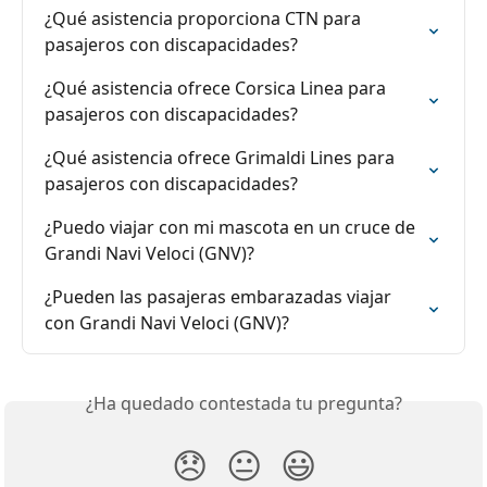
¿Qué asistencia proporciona CTN para 
pasajeros con discapacidades?
¿Qué asistencia ofrece Corsica Linea para 
pasajeros con discapacidades?
¿Qué asistencia ofrece Grimaldi Lines para 
pasajeros con discapacidades?
¿Puedo viajar con mi mascota en un cruce de 
Grandi Navi Veloci (GNV)?
¿Pueden las pasajeras embarazadas viajar 
con Grandi Navi Veloci (GNV)?
¿Ha quedado contestada tu pregunta?
😞
😐
😃