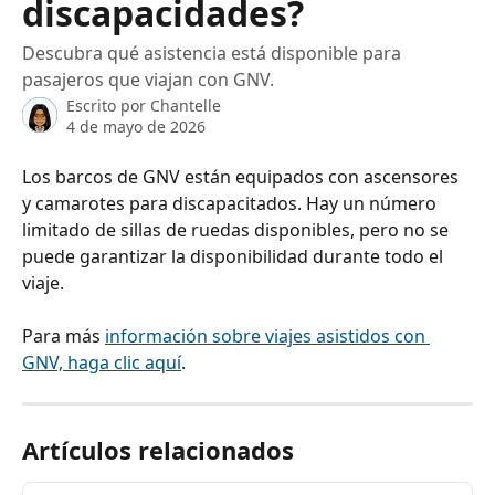
discapacidades?
Descubra qué asistencia está disponible para
pasajeros que viajan con GNV.
Escrito por
Chantelle
4 de mayo de 2026
Los barcos de GNV están equipados con ascensores 
y camarotes para discapacitados. Hay un número 
limitado de sillas de ruedas disponibles, pero no se 
puede garantizar la disponibilidad durante todo el 
viaje.
Para más 
información sobre viajes asistidos con 
GNV, haga clic aquí
.
Artículos relacionados