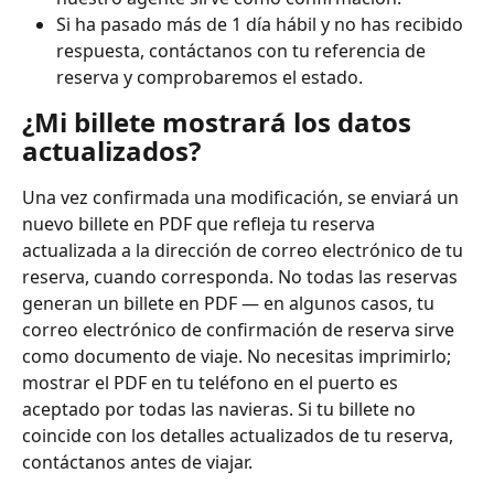
Si ha pasado más de 1 día hábil y no has recibido 
respuesta, contáctanos con tu referencia de 
reserva y comprobaremos el estado.
¿Mi billete mostrará los datos 
actualizados?
Una vez confirmada una modificación, se enviará un 
nuevo billete en PDF que refleja tu reserva 
actualizada a la dirección de correo electrónico de tu 
reserva, cuando corresponda. No todas las reservas 
generan un billete en PDF — en algunos casos, tu 
correo electrónico de confirmación de reserva sirve 
como documento de viaje. No necesitas imprimirlo; 
mostrar el PDF en tu teléfono en el puerto es 
aceptado por todas las navieras. Si tu billete no 
coincide con los detalles actualizados de tu reserva, 
contáctanos antes de viajar.