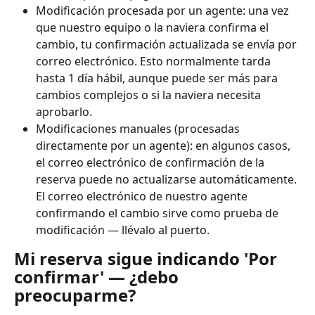
Modificación procesada por un agente: una vez 
que nuestro equipo o la naviera confirma el 
cambio, tu confirmación actualizada se envía por 
correo electrónico. Esto normalmente tarda 
hasta 1 día hábil, aunque puede ser más para 
cambios complejos o si la naviera necesita 
aprobarlo.
Modificaciones manuales (procesadas 
directamente por un agente): en algunos casos, 
el correo electrónico de confirmación de la 
reserva puede no actualizarse automáticamente. 
El correo electrónico de nuestro agente 
confirmando el cambio sirve como prueba de 
modificación — llévalo al puerto.
Mi reserva sigue indicando 'Por 
confirmar' — ¿debo 
preocuparme?