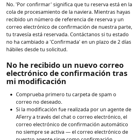
No. 'Por confirmar' significa que tu reserva está en la 
cola de procesamiento de la naviera. Mientras hayas 
recibido un número de referencia de reserva y un 
correo electrónico de confirmación de nuestra parte, 
tu travesía está reservada. Contáctanos si tu estado 
no ha cambiado a 'Confirmada' en un plazo de 2 días 
hábiles desde tu solicitud.
No he recibido un nuevo correo 
electrónico de confirmación tras 
mi modificación
Comprueba primero tu carpeta de spam o 
correo no deseado.
Si la modificación fue realizada por un agente de 
AFerry a través del chat o correo electrónico, el 
correo electrónico de confirmación automático 
no siempre se activa — el correo electrónico de 
nuestro agente sirve como confirmación.