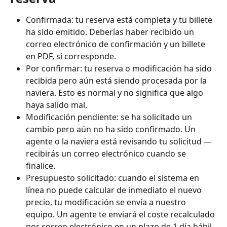
Confirmada: tu reserva está completa y tu billete 
ha sido emitido. Deberías haber recibido un 
correo electrónico de confirmación y un billete 
en PDF, si corresponde.
Por confirmar: tu reserva o modificación ha sido 
recibida pero aún está siendo procesada por la 
naviera. Esto es normal y no significa que algo 
haya salido mal.
Modificación pendiente: se ha solicitado un 
cambio pero aún no ha sido confirmado. Un 
agente o la naviera está revisando tu solicitud — 
recibirás un correo electrónico cuando se 
finalice.
Presupuesto solicitado: cuando el sistema en 
línea no puede calcular de inmediato el nuevo 
precio, tu modificación se envía a nuestro 
equipo. Un agente te enviará el coste recalculado 
por correo electrónico en un plazo de 1 día hábil.