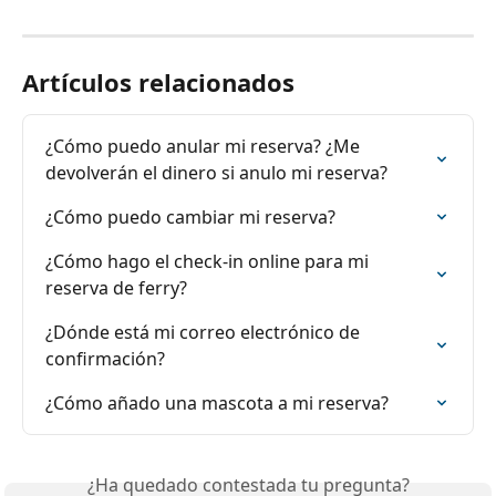
Artículos relacionados
¿Cómo puedo anular mi reserva? ¿Me 
devolverán el dinero si anulo mi reserva?
¿Cómo puedo cambiar mi reserva?
¿Cómo hago el check-in online para mi 
reserva de ferry?
¿Dónde está mi correo electrónico de 
confirmación?
¿Cómo añado una mascota a mi reserva?
¿Ha quedado contestada tu pregunta?