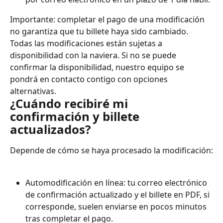
Importante: completar el pago de una modificación 
no garantiza que tu billete haya sido cambiado. 
Todas las modificaciones están sujetas a 
disponibilidad con la naviera. Si no se puede 
confirmar la disponibilidad, nuestro equipo se 
pondrá en contacto contigo con opciones 
alternativas.
¿Cuándo recibiré mi 
confirmación y billete 
actualizados?
Depende de cómo se haya procesado la modificación:
Automodificación en línea: tu correo electrónico 
de confirmación actualizado y el billete en PDF, si 
corresponde, suelen enviarse en pocos minutos 
tras completar el pago.