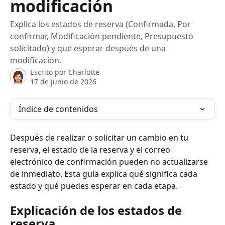
modificación
Explica los estados de reserva (Confirmada, Por
confirmar, Modificación pendiente, Presupuesto
solicitado) y qué esperar después de una
modificación.
Escrito por
Charlotte
17 de junio de 2026
Índice de contenidos
Después de realizar o solicitar un cambio en tu 
reserva, el estado de la reserva y el correo 
electrónico de confirmación pueden no actualizarse 
de inmediato. Esta guía explica qué significa cada 
estado y qué puedes esperar en cada etapa.
Explicación de los estados de 
reserva