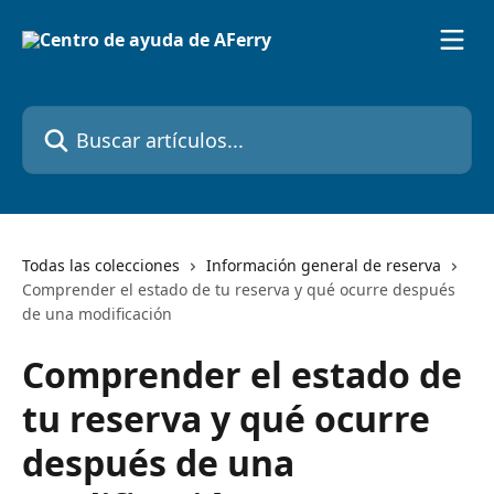
Ir al contenido principal
Buscar artículos...
Todas las colecciones
Información general de reserva
Comprender el estado de tu reserva y qué ocurre después
de una modificación
Comprender el estado de
tu reserva y qué ocurre
después de una