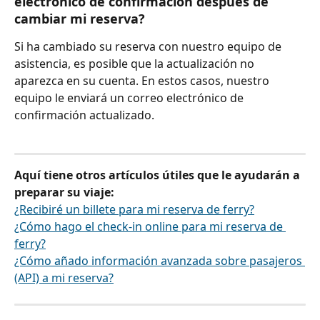
electrónico de confirmación después de 
cambiar mi reserva?
Si ha cambiado su reserva con nuestro equipo de 
asistencia, es posible que la actualización no 
aparezca en su cuenta. En estos casos, nuestro 
equipo le enviará un correo electrónico de 
confirmación actualizado.
Aquí tiene otros artículos útiles que le ayudarán a 
preparar su viaje:
¿Recibiré un billete para mi reserva de ferry?
¿Cómo hago el check-in online para mi reserva de 
ferry?
¿Cómo añado información avanzada sobre pasajeros 
(API) a mi reserva?