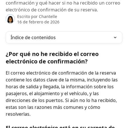
confirmación y qué hacer si no ha recibido un correo
electrónico de confirmación de su reserva.
Escrito por
Chantelle
16 de febrero de 2026
Índice de contenidos
¿Por qué no he recibido el correo 
electrónico de confirmación?
El correo electrónico de confirmación de la reserva 
contiene los datos clave de la misma, incluyendo las 
horas de salida y llegada, la información sobre los 
pasajeros, el alojamiento y el vehículo, y las 
direcciones de los puertos. Si aún no lo ha recibido, 
estas son las razones más comunes y cómo 
resolverlas.
El correo electrónico está en su carpeta de 