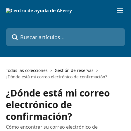
Ir al contenido principal
Buscar artículos...
Todas las colecciones
Gestión de reservas
¿Dónde está mi correo electrónico de confirmación?
¿Dónde está mi correo
electrónico de
confirmación?
Cómo encontrar su correo electrónico de