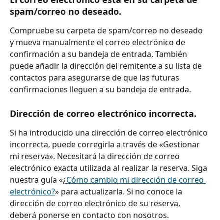
spam/correo no deseado.
Compruebe su carpeta de spam/correo no deseado 
y mueva manualmente el correo electrónico de 
confirmación a su bandeja de entrada. También 
puede añadir la dirección del remitente a su lista de 
contactos para asegurarse de que las futuras 
confirmaciones lleguen a su bandeja de entrada.
Dirección de correo electrónico incorrecta.
Si ha introducido una dirección de correo electrónico 
incorrecta, puede corregirla a través de «Gestionar 
mi reserva». Necesitará la dirección de correo 
electrónico exacta utilizada al realizar la reserva. Siga 
nuestra guía «¿
Cómo cambio mi dirección de correo 
electrónico?
» para actualizarla. Si no conoce la 
dirección de correo electrónico de su reserva, 
deberá ponerse en contacto con nosotros.