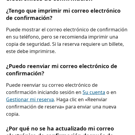
¿Tengo que imprimir mi correo electrónico 
de confirmación?
Puede mostrar el correo electrónico de confirmación 
en su teléfono, pero se recomienda imprimir una 
copia de seguridad. Si la reserva requiere un billete, 
este debe imprimirse.
¿Puedo reenviar mi correo electrónico de 
confirmación?
Puede reenviar su correo electrónico de 
confirmación iniciando sesión en 
Su cuenta
 o en 
Gestionar mi reserva
. Haga clic en «Reenviar 
confirmación de reserva» para enviar una nueva 
copia.
¿Por qué no se ha actualizado mi correo 