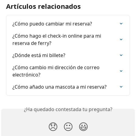
Artículos relacionados
¿Cómo puedo cambiar mi reserva?
¿Cómo hago el check-in online para mi 
reserva de ferry?
¿Dónde está mi billete?
¿Cómo cambio mi dirección de correo 
electrónico?
¿Cómo añado una mascota a mi reserva?
¿Ha quedado contestada tu pregunta?
😞
😐
😃