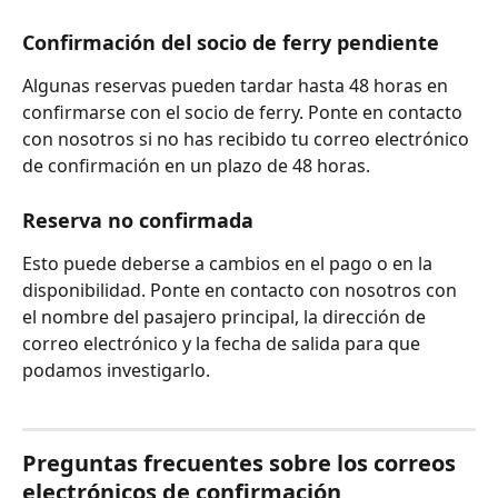
Confirmación del socio de ferry pendiente
Algunas reservas pueden tardar hasta 48 horas en 
confirmarse con el socio de ferry. Ponte en contacto 
con nosotros si no has recibido tu correo electrónico 
de confirmación en un plazo de 48 horas.
Reserva no confirmada
Esto puede deberse a cambios en el pago o en la 
disponibilidad. Ponte en contacto con nosotros con 
el nombre del pasajero principal, la dirección de 
correo electrónico y la fecha de salida para que 
podamos investigarlo.
Preguntas frecuentes sobre los correos 
electrónicos de confirmación