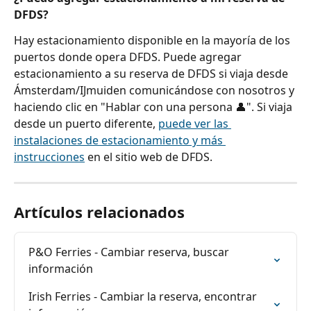
DFDS?
Hay estacionamiento disponible en la mayoría de los 
puertos donde opera DFDS. Puede agregar 
estacionamiento a su reserva de DFDS si viaja desde 
Ámsterdam/IJmuiden comunicándose con nosotros y 
haciendo clic en "Hablar con una persona 👤". Si viaja 
desde un puerto diferente, 
puede ver las 
instalaciones de estacionamiento y más 
instrucciones
 en el sitio web de DFDS.
Artículos relacionados
P&O Ferries - Cambiar reserva, buscar 
información
Irish Ferries - Cambiar la reserva, encontrar 