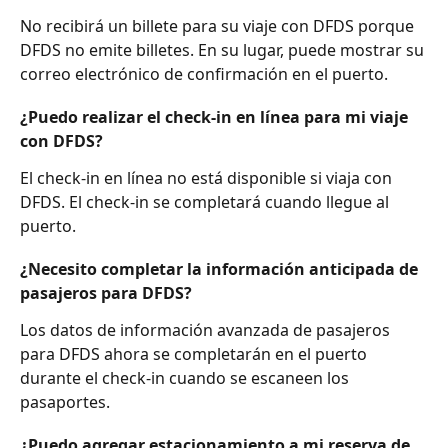
No recibirá un billete para su viaje con DFDS porque 
DFDS no emite billetes. En su lugar, puede mostrar su 
correo electrónico de confirmación en el puerto.
¿Puedo realizar el check-in en línea para mi viaje 
con DFDS?
El check-in en línea no está disponible si viaja con 
DFDS. El check-in se completará cuando llegue al 
puerto.
¿Necesito completar la información anticipada de 
pasajeros para DFDS?
Los datos de información avanzada de pasajeros 
para DFDS ahora se completarán en el puerto 
durante el check-in cuando se escaneen los 
pasaportes.
¿Puedo agregar estacionamiento a mi reserva de 