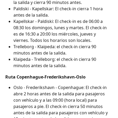
la salida y cierra 90 minutos antes.
Paldiski - Kapellskar: El check-in cierra 1 hora 
antes de la salida.
Kapellskar - Paldiski: El check-in es de 06:00 a 
08:30 los domingos, lunes y martes. El check-in 
es de 16:30 a 20:00 los miércoles, jueves y 
viernes. Todos los horarios son locales.
Trelleborg - Klaipeda: el check-in cierra 90 
minutos antes de la salida.
Klaipeda - Trelleborg: el check-in cierra 90 
minutos antes de la salida.
Ruta Copenhague-Frederikshavn-Oslo
Oslo - Frederikshavn - Copenhague: El check-in 
abre 2 horas antes de la salida para pasajeros 
con vehículo y a las 09:00 (hora local) para 
pasajeros a pie. El check-in cierra 50 minutos 
antes de la salida para pasajeros con vehículo y 