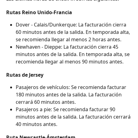
Rutas Reino Unido-Francia
Dover - Calais/Dunkerque: La facturación cierra 
60 minutos antes de la salida. En temporada alta, 
se recomienda llegar al menos 2 horas antes.
Newhaven - Dieppe: La facturación cierra 45 
minutos antes de la salida. En temporada alta, se 
recomienda llegar al menos 90 minutos antes.
Rutas de Jersey
Pasajeros de vehículos: Se recomienda facturar 
180 minutos antes de la salida. La facturación 
cerrará 60 minutos antes.
Pasajeros a pie: Se recomienda facturar 90 
minutos antes de la salida. La facturación cerrará 
40 minutos antes.
Ruta Newcastle-Ámsterdam