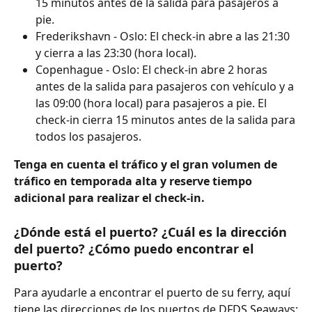
15 minutos antes de la salida para pasajeros a 
pie.
Frederikshavn - Oslo: El check-in abre a las 21:30 
y cierra a las 23:30 (hora local).
Copenhague - Oslo: El check-in abre 2 horas 
antes de la salida para pasajeros con vehículo y a 
las 09:00 (hora local) para pasajeros a pie. El 
check-in cierra 15 minutos antes de la salida para 
todos los pasajeros.
Tenga en cuenta el tráfico y el gran volumen de 
tráfico en temporada alta y reserve tiempo 
adicional para realizar el check-in.
¿Dónde está el puerto? ¿Cuál es la dirección 
del puerto? ¿Cómo puedo encontrar el 
puerto?
Para ayudarle a encontrar el puerto de su ferry, aquí 
tiene las direcciones de los puertos de DFDS Seaways: