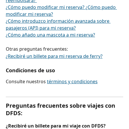
reembolsará? 
¿Cómo puedo modificar mi reserva? ¿Cómo puedo 
modificar mi reserva?
¿Cómo introduzco información avanzada sobre 
pasajeros (API) para mi reserva?
¿Cómo añado una mascota a mi reserva?
Otras preguntas frecuentes:
¿Recibiré un billete para mi reserva de ferry?
Condiciones de uso
Consulte nuestros 
términos y condiciones
​ 
Preguntas frecuentes sobre viajes con 
DFDS:
¿Recibiré un billete para mi viaje con DFDS?