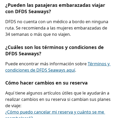
¿Pueden las pasajeras embarazadas viajar 
con DFDS Seaways?
DFDS no cuenta con un médico a bordo en ninguna 
ruta. Se recomienda a las mujeres embarazadas de 
34 semanas o más que no viajen.
¿Cuáles son los términos y condiciones de 
DFDS Seaways?
Puede encontrar más información sobre 
Términos y 
condiciones de DFDS Seaways aquí
.
Cómo hacer cambios en su reserva
Aquí tiene algunos artículos útiles que le ayudarán a 
realizar cambios en su reserva si cambian sus planes 
de viaje:
¿Cómo puedo cancelar mi reserva y cuánto se me 