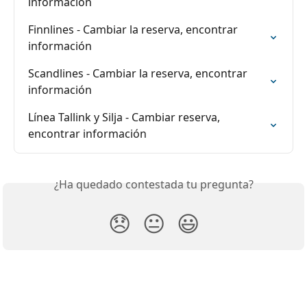
información
Finnlines - Cambiar la reserva, encontrar 
información
Scandlines - Cambiar la reserva, encontrar 
información
Línea Tallink y Silja - Cambiar reserva, 
encontrar información
¿Ha quedado contestada tu pregunta?
😞
😐
😃