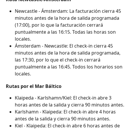
Newcastle - Ámsterdam: La facturación cierra 45 
minutos antes de la hora de salida programada 
(17:00), por lo que la facturación cerrará 
puntualmente a las 16:15. Todas las horas son 
locales. 
Ámsterdam - Newcastle: El check-in cierra 45 
minutos antes de la hora de salida programada, 
las 17:30, por lo que el check-in cerrará 
puntualmente a las 16:45. Todos los horarios son 
locales.
Rutas por el Mar Báltico
Klaipeda - Karlshamn/Kiel: El check-in abre 3 
horas antes de la salida y cierra 90 minutos antes.
Karlshamn - Klaipeda: El check-in abre 4 horas 
antes de la salida y cierra 90 minutos antes.
Kiel - Klaipeda: El check-in abre 6 horas antes de 