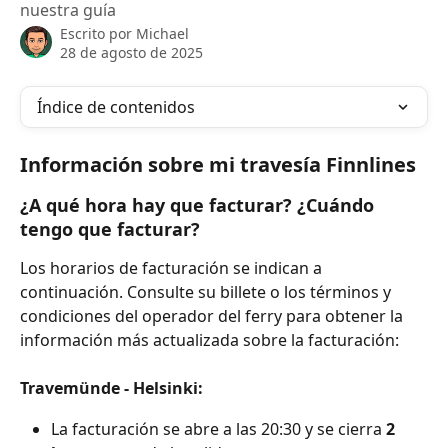
nuestra guía
Escrito por
Michael
28 de agosto de 2025
Índice de contenidos
Información sobre mi travesía Finnlines
¿A qué hora hay que facturar? ¿Cuándo 
tengo que facturar?
Los horarios de facturación se indican a 
continuación. Consulte su billete o los términos y 
condiciones del operador del ferry para obtener la 
información más actualizada sobre la facturación:
Travemünde - Helsinki:
La facturación se abre a las 20:30 y se cierra 
2 