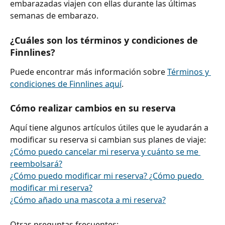
embarazadas viajen con ellas durante las últimas 
semanas de embarazo.
¿Cuáles son los términos y condiciones de 
Finnlines?
Puede encontrar más información sobre 
Términos y 
condiciones de Finnlines aquí
.
Cómo realizar cambios en su reserva
Aquí tiene algunos artículos útiles que le ayudarán a 
modificar su reserva si cambian sus planes de viaje:
¿Cómo puedo cancelar mi reserva y cuánto se me 
reembolsará?
¿Cómo puedo modificar mi reserva? ¿Cómo puedo 
modificar mi reserva?
¿Cómo añado una mascota a mi reserva?
Otras preguntas frecuentes: