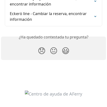
encontrar información
Eckerö line - Cambiar la reserva, encontrar 
información
¿Ha quedado contestada tu pregunta?
😞
😐
😃