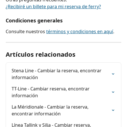
¿Recibiré un billete para mi reserva de ferry?
Condiciones generales
Consulte nuestros 
términos y condiciones en aquí
.
Artículos relacionados
Stena Line - Cambiar la reserva, encontrar 
información
TT-Line - Cambiar reserva, encontrar 
información
La Méridionale - Cambiar la reserva, 
encontrar información
Línea Tallink y Silja - Cambiar reserva, 