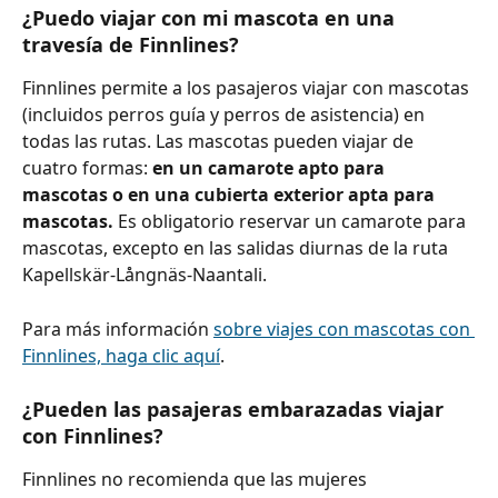
¿Puedo viajar con mi mascota en una 
travesía de Finnlines?
Finnlines permite a los pasajeros viajar con mascotas 
(incluidos perros guía y perros de asistencia) en 
todas las rutas. Las mascotas pueden viajar de 
cuatro formas: 
en un camarote apto para 
mascotas o en una cubierta exterior apta para 
mascotas. 
Es obligatorio reservar un camarote para 
mascotas, excepto en las salidas diurnas de la ruta 
Kapellskär-Långnäs-Naantali.
Para más información 
sobre viajes con mascotas con 
Finnlines, haga clic aquí
.
¿Pueden las pasajeras embarazadas viajar 
con Finnlines?
Finnlines no recomienda que las mujeres 