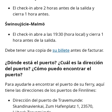
El check-in abre 2 horas antes de la salida y 
cierra 1 hora antes.
Świnoujście–Malmö
El check-in abre a las 19:30 (hora local) y cierra 1 
hora antes de la salida.
Debe tener una copia de 
su billete
 antes de facturar.
¿Dónde está el puerto? ¿Cuál es la dirección 
del puerto? ¿Cómo puedo encontrar el 
puerto?
Para ayudarle a encontrar el puerto de su ferry, aquí 
tiene las direcciones de los puertos de Finnlines:
Dirección del puerto de Travemunde: 
Skandinavienkai, Zum Hafenplatz 1, 23570, 