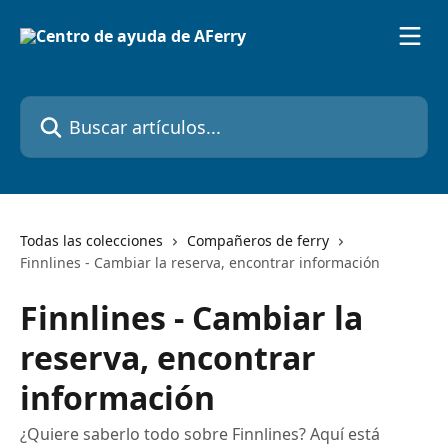
Ir al contenido principal
Buscar artículos...
Todas las colecciones
Compañeros de ferry
Finnlines - Cambiar la reserva, encontrar información
Finnlines - Cambiar la
reserva, encontrar
información
¿Quiere saberlo todo sobre Finnlines? Aquí está