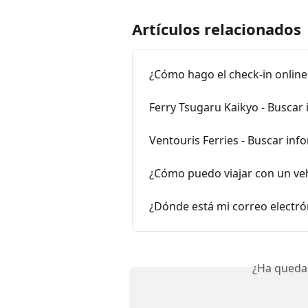
Artículos relacionados
¿Cómo hago el check-in online
Ferry Tsugaru Kaikyo - Buscar 
Ventouris Ferries - Buscar inf
¿Cómo puedo viajar con un veh
¿Dónde está mi correo electró
¿Ha queda