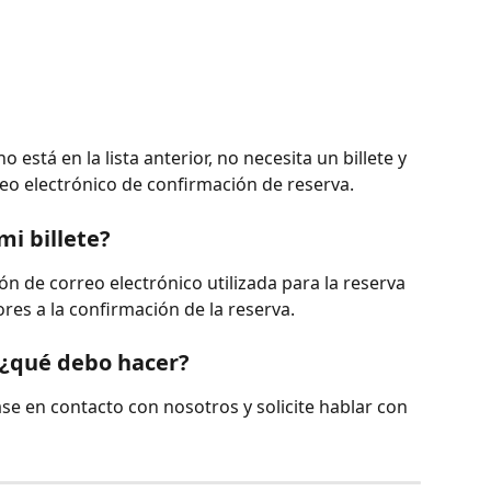
o está en la lista anterior, no necesita un billete y 
eo electrónico de confirmación de reserva.
i billete?
ión de correo electrónico utilizada para la reserva 
res a la confirmación de la reserva.
, ¿qué debo hacer?
se en contacto con nosotros y solicite hablar con 