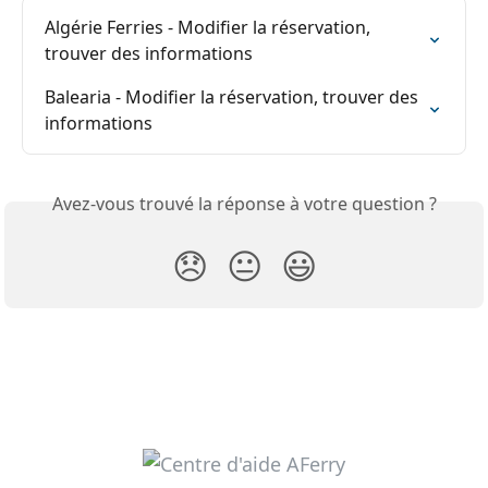
Algérie Ferries - Modifier la réservation, 
trouver des informations
Balearia - Modifier la réservation, trouver des 
informations
Avez-vous trouvé la réponse à votre question ?
😞
😐
😃