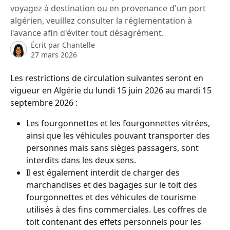
voyagez à destination ou en provenance d'un port
algérien, veuillez consulter la réglementation à
l'avance afin d'éviter tout désagrément.
Écrit par
Chantelle
27 mars 2026
Les restrictions de circulation suivantes seront en 
vigueur en Algérie du lundi 15 juin 2026 au mardi 15 
septembre 2026 :
Les fourgonnettes et les fourgonnettes vitrées, 
ainsi que les véhicules pouvant transporter des 
personnes mais sans sièges passagers, sont 
interdits dans les deux sens.
Il est également interdit de charger des 
marchandises et des bagages sur le toit des 
fourgonnettes et des véhicules de tourisme 
utilisés à des fins commerciales. Les coffres de 
toit contenant des effets personnels pour les 