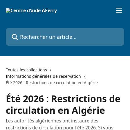
Passer au contenu principal
Rechercher un article...
Toutes les collections
Informations générales de réservation
Été 2026 : Restrictions de circulation en Algérie
Été 2026 : Restrictions de
circulation en Algérie
Les autorités algériennes ont instauré des
restrictions de circulation pour l'été 2026. Si vous