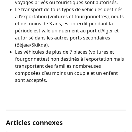
voyages privés ou touristiques sont autorisés.
Le transport de tous types de véhicules destinés 
à l’exportation (voitures et fourgonnettes), neufs 
et de moins de 3 ans, est interdit pendant la 
période estivale uniquement au port d’Alger et 
autorisé dans les autres ports secondaires 
(Béjaïa/Skikda).
Les véhicules de plus de 7 places (voitures et 
fourgonnettes) non destinés à l’exportation mais 
transportant des familles nombreuses 
composées d’au moins un couple et un enfant 
sont acceptés.
Articles connexes