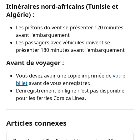
Itinéraires nord-africains (Tunisie et 
Algérie) :
Les piétons doivent se présenter 120 minutes 
avant l'embarquement
Les passagers avec véhicules doivent se 
présenter 180 minutes avant l'embarquement
Avant de voyager :
Vous devez avoir une copie imprimée de 
votre 
billet
 avant de vous enregistrer.
L'enregistrement en ligne n'est pas disponible 
pour les ferries Corsica Linea.
Articles connexes