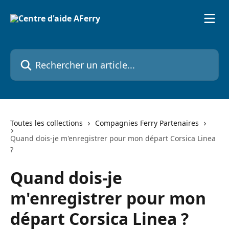
Passer au contenu principal
Rechercher un article...
Toutes les collections
Compagnies Ferry Partenaires
Quand dois-je m'enregistrer pour mon départ Corsica Linea
?
Quand dois-je
m'enregistrer pour mon
départ Corsica Linea ?