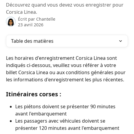
Découvrez quand vous devez vous enregistrer pour
Corsica Linea.
Écrit par
Chantelle
23 avril 2026
Table des matières
Les horaires d'enregistrement Corsica Linea sont 
indiqués ci-dessous, veuillez vous référer à votre 
billet Corsica Linea ou aux conditions générales pour 
les informations d'enregistrement les plus récentes.
Itinéraires corses :
Les piétons doivent se présenter 90 minutes 
avant l'embarquement
Les passagers avec véhicules doivent se 
présenter 120 minutes avant l'embarquement