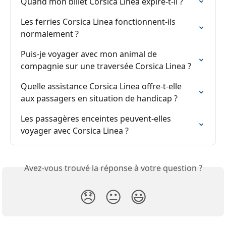
Quand mon billet Corsica Linea expire-t-il ?
Les ferries Corsica Linea fonctionnent-ils 
normalement ?
Puis-je voyager avec mon animal de 
compagnie sur une traversée Corsica Linea ?
Quelle assistance Corsica Linea offre-t-elle 
aux passagers en situation de handicap ?
Les passagères enceintes peuvent-elles 
voyager avec Corsica Linea ?
Avez-vous trouvé la réponse à votre question ?
😞
😐
😃