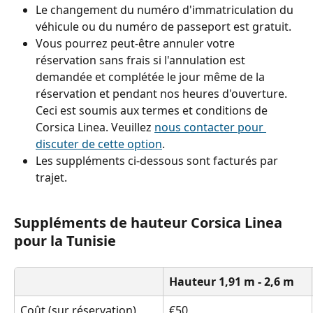
Le changement du numéro d'immatriculation du 
véhicule ou du numéro de passeport est gratuit.
Vous pourrez peut-être annuler votre 
réservation sans frais si l'annulation est 
demandée et complétée le jour même de la 
réservation et pendant nos heures d'ouverture. 
Ceci est soumis aux termes et conditions de 
Corsica Linea. Veuillez 
nous contacter pour 
discuter de cette option
.
Les suppléments ci-dessous sont facturés par 
trajet.
Suppléments de hauteur Corsica Linea 
pour la Tunisie
Hauteur 1,91 m - 2,6 m
Coût (sur réservation)
€50