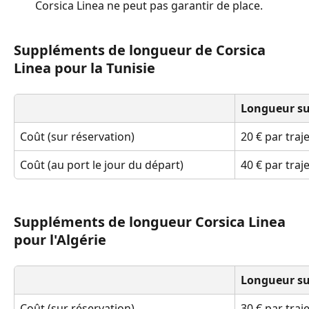
Corsica Linea ne peut pas garantir de place.
Suppléments de longueur de Corsica 
Linea pour la Tunisie
Longueur su
Coût (sur réservation)
20 € par traje
Coût (au port le jour du départ)
40 € par traje
Suppléments de longueur Corsica Linea 
pour l'Algérie
Longueur su
Coût (sur réservation)
30 € par traje