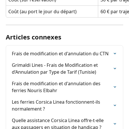
Coût (au port le jour du départ)
60 € par traje
Articles connexes
Frais de modification et d'annulation du CTN
Grimaldi Lines - Frais de Modification et 
d’Annulation par Type de Tarif (Tunisie)
Frais de modification et d'annulation des 
ferries Nouris Elbahr
Les ferries Corsica Linea fonctionnent-ils 
normalement ?
Quelle assistance Corsica Linea offre-t-elle 
aux passagers en situation de handicap ?