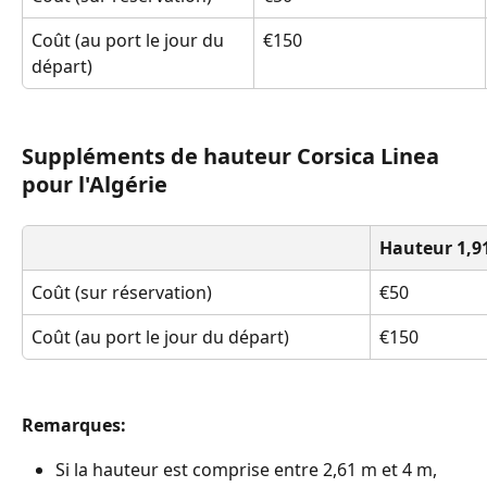
Coût (au port le jour du 
€150
départ)
Suppléments de hauteur Corsica Linea 
pour l'Algérie
Hauteur 1,91
Coût (sur réservation)
€50
Coût (au port le jour du départ)
€150
Remarques:
Si la hauteur est comprise entre 2,61 m et 4 m, 