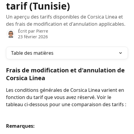
tarif (Tunisie)
Un aperçu des tarifs disponibles de Corsica Linea et
des frais de modification et d'annulation applicables.
Écrit par
Pierre
23 février 2026
Table des matières
Frais de modification et d'annulation de 
Corsica Linea
Les conditions générales de Corsica Linea varient en 
fonction du tarif que vous avez réservé. Voir le 
tableau ci-dessous pour une comparaison des tarifs :
Remarques: