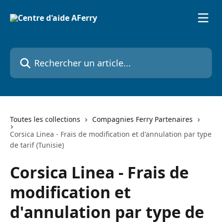
Passer au contenu principal
Rechercher un article...
Toutes les collections
Compagnies Ferry Partenaires
Corsica Linea - Frais de modification et d'annulation par type
de tarif (Tunisie)
Corsica Linea - Frais de
modification et
d'annulation par type de