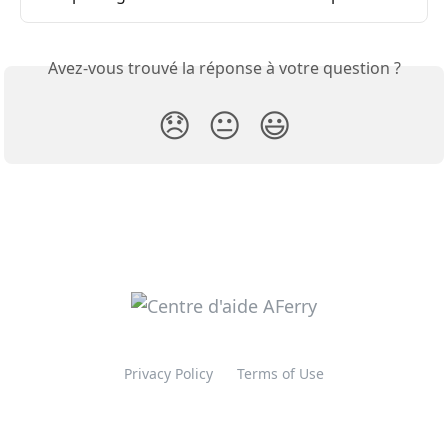
Avez-vous trouvé la réponse à votre question ?
😞
😐
😃
Privacy Policy
Terms of Use