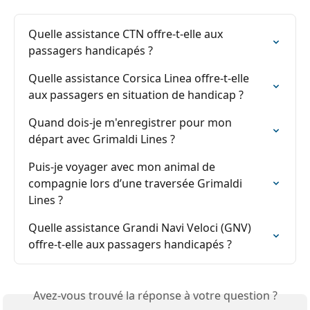
Quelle assistance CTN offre-t-elle aux 
passagers handicapés ?
Quelle assistance Corsica Linea offre-t-elle 
aux passagers en situation de handicap ?
Quand dois-je m'enregistrer pour mon 
départ avec Grimaldi Lines ?
Puis-je voyager avec mon animal de 
compagnie lors d’une traversée Grimaldi 
Lines ?
Quelle assistance Grandi Navi Veloci (GNV) 
offre-t-elle aux passagers handicapés ?
Avez-vous trouvé la réponse à votre question ?