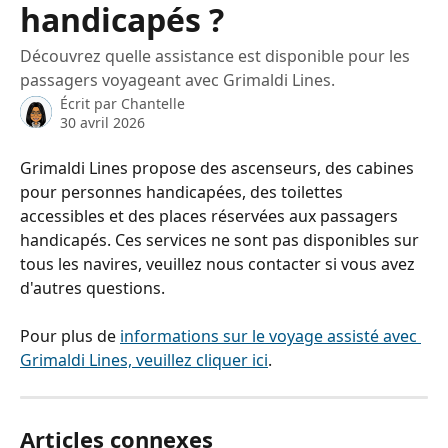
handicapés ?
Découvrez quelle assistance est disponible pour les
passagers voyageant avec Grimaldi Lines.
Écrit par
Chantelle
30 avril 2026
Grimaldi Lines propose des ascenseurs, des cabines 
pour personnes handicapées, des toilettes 
accessibles et des places réservées aux passagers 
handicapés. Ces services ne sont pas disponibles sur 
tous les navires, veuillez nous contacter si vous avez 
d'autres questions.
Pour plus de 
informations sur le voyage assisté avec 
Grimaldi Lines, veuillez cliquer ici
.
Articles connexes