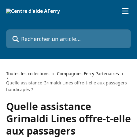
Passer au contenu principal
Rechercher un article...
Toutes les collections
Compagnies Ferry Partenaires
Quelle assistance Grimaldi Lines offre-t-elle aux passagers
handicapés ?
Quelle assistance
Grimaldi Lines offre-t-elle
aux passagers