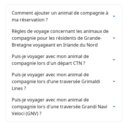
Comment ajouter un animal de compagnie à 
ma réservation ?
Règles de voyage concernant les animaux de 
compagnie pour les résidents de Grande-
Bretagne voyageant en Irlande du Nord
Puis-je voyager avec mon animal de 
compagnie lors d'un départ CTN ?
Puis-je voyager avec mon animal de 
compagnie lors d’une traversée Grimaldi 
Lines ?
Puis-je voyager avec mon animal de 
compagnie lors d'une traversée Grandi Navi 
Veloci (GNV) ?