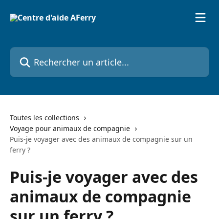
Passer au contenu principal
Rechercher un article...
Toutes les collections
Voyage pour animaux de compagnie
Puis-je voyager avec des animaux de compagnie sur un
ferry ?
Puis-je voyager avec des
animaux de compagnie
sur un ferry ?