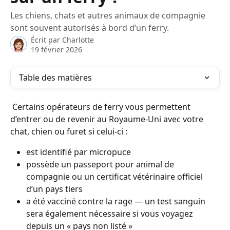
Les chiens, chats et autres animaux de compagnie
sont souvent autorisés à bord d’un ferry.
Écrit par
Charlotte
19 février 2026
Table des matières
 Certains opérateurs de ferry vous permettent 
d’entrer ou de revenir au Royaume-Uni avec votre 
chat, chien ou furet si celui-ci :
est identifié par micropuce
possède un passeport pour animal de 
compagnie ou un certificat vétérinaire officiel 
d’un pays tiers
a été vacciné contre la rage — un test sanguin 
sera également nécessaire si vous voyagez 
depuis un « pays non listé »