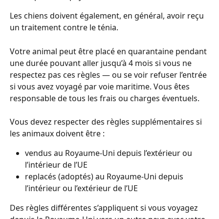
Les chiens doivent également, en général, avoir reçu 
un traitement contre le ténia.
Votre animal peut être placé en quarantaine pendant 
une durée pouvant aller jusqu’à 4 mois si vous ne 
respectez pas ces règles — ou se voir refuser l’entrée 
si vous avez voyagé par voie maritime. Vous êtes 
responsable de tous les frais ou charges éventuels.
Vous devez respecter des règles supplémentaires si 
les animaux doivent être :
vendus au Royaume-Uni depuis l’extérieur ou 
l’intérieur de l’UE
replacés (adoptés) au Royaume-Uni depuis 
l’intérieur ou l’extérieur de l’UE
Des règles différentes s’appliquent si vous voyagez 