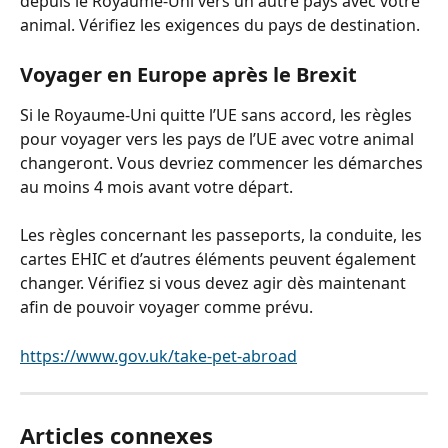
depuis le Royaume-Uni vers un autre pays avec votre 
animal. Vérifiez les exigences du pays de destination.
Voyager en Europe après le Brexit
Si le Royaume-Uni quitte l’UE sans accord, les règles 
pour voyager vers les pays de l’UE avec votre animal 
changeront. Vous devriez commencer les démarches 
au moins 4 mois avant votre départ.
Les règles concernant les passeports, la conduite, les 
cartes EHIC et d’autres éléments peuvent également 
changer. Vérifiez si vous devez agir dès maintenant 
afin de pouvoir voyager comme prévu.
https://www.gov.uk/take-pet-abroad
Articles connexes