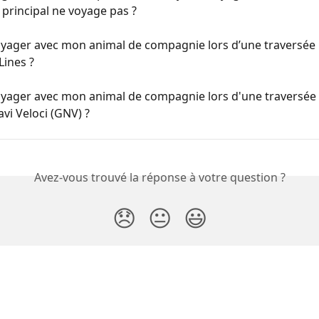
principal ne voyage pas ?
oyager avec mon animal de compagnie lors d’une traversée 
Lines ?
oyager avec mon animal de compagnie lors d'une traversée 
vi Veloci (GNV) ?
Avez-vous trouvé la réponse à votre question ?
😞
😐
😃