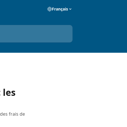
Français
 les
des frais de