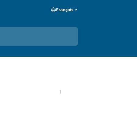
Français