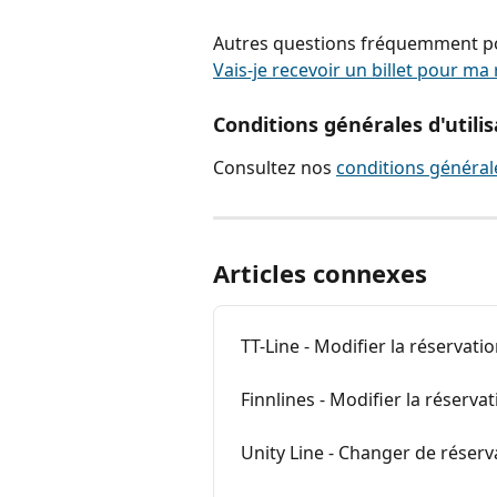
Autres questions fréquemment po
Vais-je recevoir un billet pour ma 
Conditions générales d'utilis
Consultez nos 
conditions générale
Articles connexes
TT-Line - Modifier la réservati
Finnlines - Modifier la réserva
Unity Line - Changer de réserv