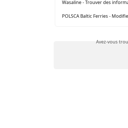
Wasaline - Trouver des informa
POLSCA Baltic Ferries - Modifi
Avez-vous trou