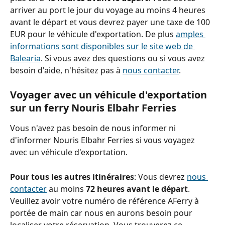
arriver au port le jour du voyage au moins 4 heures 
avant le départ et vous devrez payer une taxe de 100 
EUR pour le véhicule d'exportation. De plus 
amples 
informations sont disponibles sur le site web de 
Balearia
. Si vous avez des questions ou si vous avez 
besoin d'aide, n'hésitez pas à 
nous contacter
.
Voyager avec un véhicule d'exportation 
sur un ferry Nouris Elbahr Ferries
Vous n'avez pas besoin de nous informer ni 
d'informer Nouris Elbahr Ferries si vous voyagez 
avec un véhicule d'exportation.
Pour tous les autres itinéraires
: Vous devrez 
nous 
contacter
 au moins 
72 heures avant le départ
.
Veuillez avoir votre numéro de référence AFerry à 
portée de main car nous en aurons besoin pour 
localiser votre réservation. Vous trouverez ce 