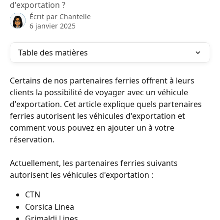
d'exportation ?
Écrit par
Chantelle
6 janvier 2025
Table des matières
Certains de nos partenaires ferries offrent à leurs 
clients la possibilité de voyager avec un véhicule 
d'exportation. Cet article explique quels partenaires 
ferries autorisent les véhicules d'exportation et 
comment vous pouvez en ajouter un à votre 
réservation.
Actuellement, les partenaires ferries suivants 
autorisent les véhicules d'exportation :
CTN
Corsica Linea
Grimaldi Lines