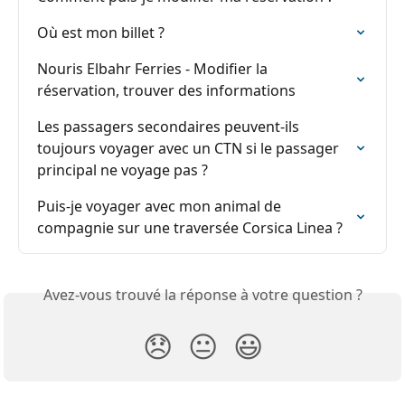
Où est mon billet ?
Nouris Elbahr Ferries - Modifier la 
réservation, trouver des informations
Les passagers secondaires peuvent-ils 
toujours voyager avec un CTN si le passager 
principal ne voyage pas ?
Puis-je voyager avec mon animal de 
compagnie sur une traversée Corsica Linea ?
Avez-vous trouvé la réponse à votre question ?
😞
😐
😃