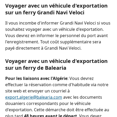
Voyager avec un véhicule d'exportation 
sur un ferry Grandi Navi Veloci
Il vous incombe d'informer Grandi Navi Veloci si vous 
souhaitez voyager avec un véhicule d'exportation. 
Vous devrez en informer le personnel du port avant 
l'enregistrement. Tout coût supplémentaire sera 
payé directement à Grandi Navi Veloci.
Voyager avec un véhicule d'exportation 
sur un ferry de Balearia
Pour les liaisons avec l'Algérie
: Vous devrez 
effectuer la réservation comme d'habitude via notre 
site web et envoyer un courriel à 
export.algerie@balearia.com
 avec les documents 
douaniers correspondants pour le véhicule 
d'exportation. Cette démarche doit être effectuée au 
plus tard 
48 heures avant le départ
. Vous devez 