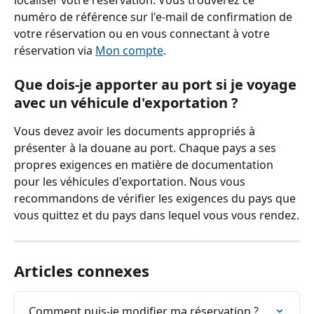
numéro de référence sur l'e-mail de confirmation de 
votre réservation ou en vous connectant à votre 
réservation via 
Mon compte
.
Que dois-je apporter au port si je voyage 
avec un véhicule d'exportation ?
Vous devez avoir les documents appropriés à 
présenter à la douane au port. Chaque pays a ses 
propres exigences en matière de documentation 
pour les véhicules d'exportation. Nous vous 
recommandons de vérifier les exigences du pays que 
vous quittez et du pays dans lequel vous vous rendez.
Articles connexes
Comment puis-je modifier ma réservation ?