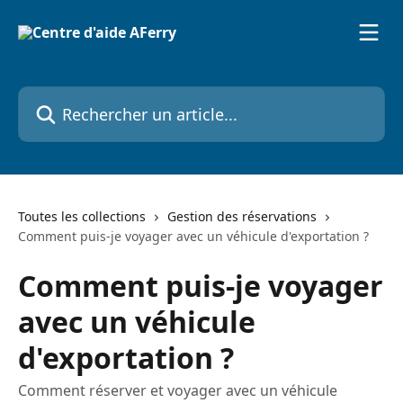
Passer au contenu principal
Rechercher un article...
Toutes les collections
Gestion des réservations
Comment puis-je voyager avec un véhicule d'exportation ?
Comment puis-je voyager
avec un véhicule
d'exportation ?
Comment réserver et voyager avec un véhicule