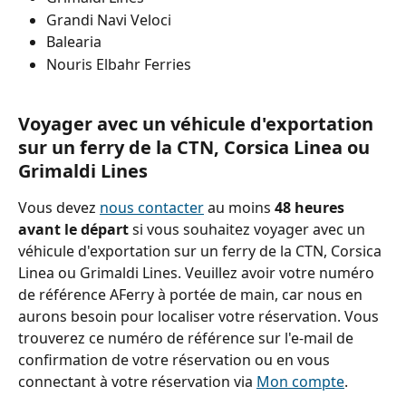
Grandi Navi Veloci
Balearia
Nouris Elbahr Ferries
Voyager avec un véhicule d'exportation 
sur un ferry de la CTN, Corsica Linea ou 
Grimaldi Lines
Vous devez 
nous contacter
 au moins 
48 heures 
avant le départ
 si vous souhaitez voyager avec un 
véhicule d'exportation sur un ferry de la CTN, Corsica 
Linea ou Grimaldi Lines. Veuillez avoir votre numéro 
de référence AFerry à portée de main, car nous en 
aurons besoin pour localiser votre réservation. Vous 
trouverez ce numéro de référence sur l'e-mail de 
confirmation de votre réservation ou en vous 
connectant à votre réservation via 
Mon compte
.