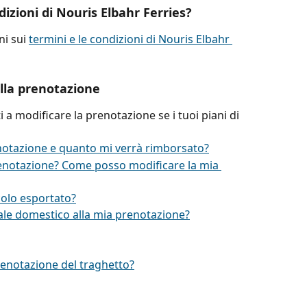
dizioni di Nouris Elbahr Ferries?
i sui 
termini e le condizioni di Nouris Elbahr 
lla prenotazione
rti a modificare la prenotazione se i tuoi piani di 
notazione e quanto mi verrà rimborsato?
enotazione? Come posso modificare la mia 
olo esportato?
e domestico alla mia prenotazione?
prenotazione del traghetto?