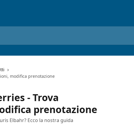
tti
zioni, modifica prenotazione
rries - Trova
odifica prenotazione
uris Elbahr? Ecco la nostra guida