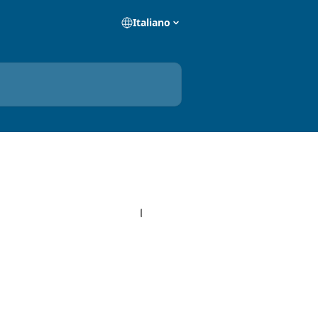
Italiano