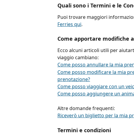
Quali sono i Termini e le Con
Puoi trovare maggiori informazion
Ferries qui
.
Come apportare modifiche a
Ecco alcuni articoli utili per aiuta
viaggio cambiano:
Come posso annullare la mia pre
Come posso modificare la mia pr
prenotazione?
Come posso viaggiare con un veic
Come posso aggiungere un animal
Altre domande frequenti:
Riceverò un biglietto per la mia 
Termini e condizioni