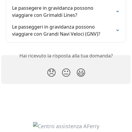
Le passegere in gravidanza possono 
viaggiare con Grimaldi Lines?
Le passeggeri in gravidanza possono 
viaggiare con Grandi Navi Veloci (GNV)?
Hai ricevuto la risposta alla tua domanda?
😞
😐
😃