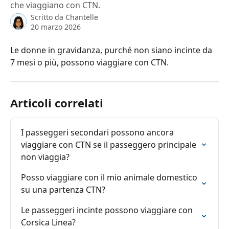
che viaggiano con CTN.
Scritto da
Chantelle
20 marzo 2026
Le donne in gravidanza, purché non siano incinte da 
7 mesi o più, possono viaggiare con CTN.
Articoli correlati
I passeggeri secondari possono ancora 
viaggiare con CTN se il passeggero principale 
non viaggia?
Posso viaggiare con il mio animale domestico 
su una partenza CTN?
Le passeggeri incinte possono viaggiare con 
Corsica Linea?