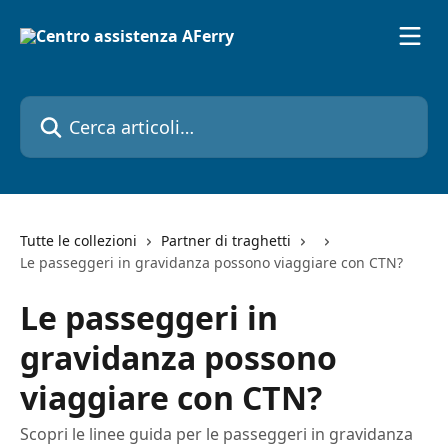
Vai al contenuto principale
Cerca articoli…
Tutte le collezioni
Partner di traghetti
Le passeggeri in gravidanza possono viaggiare con CTN?
Le passeggeri in
gravidanza possono
viaggiare con CTN?
Scopri le linee guida per le passeggeri in gravidanza