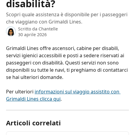
disabilità?
Scopri quale assistenza è disponibile per i passeggeri
che viaggiano con Grimaldi Lines.
Scritto da
Chantelle
30 aprile 2026
Grimaldi Lines offre ascensori, cabine per disabili, 
servizi igienici accessibili e posti a sedere riservati ai 
passeggeri con disabilità. Questi servizi non sono 
disponibili su tutte le navi, ti preghiamo di contattarci 
se hai ulteriori domande.
Per ulteriori 
informazioni sul viaggio assistito con 
Grimaldi Lines clicca qui
.
Articoli correlati