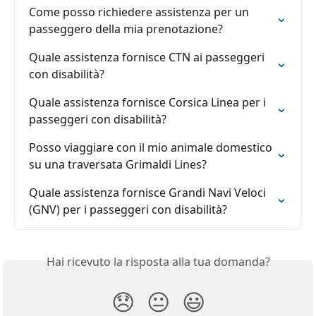
Come posso richiedere assistenza per un 
passeggero della mia prenotazione?
Quale assistenza fornisce CTN ai passeggeri 
con disabilità?
Quale assistenza fornisce Corsica Linea per i 
passeggeri con disabilità?
Posso viaggiare con il mio animale domestico 
su una traversata Grimaldi Lines?
Quale assistenza fornisce Grandi Navi Veloci 
(GNV) per i passeggeri con disabilità?
Hai ricevuto la risposta alla tua domanda?
😞
😐
😃