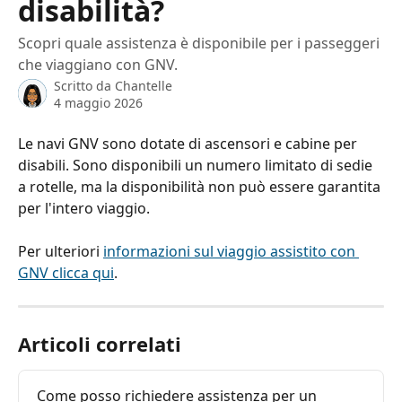
disabilità?
Scopri quale assistenza è disponibile per i passeggeri
che viaggiano con GNV.
Scritto da
Chantelle
4 maggio 2026
Le navi GNV sono dotate di ascensori e cabine per 
disabili. Sono disponibili un numero limitato di sedie 
a rotelle, ma la disponibilità non può essere garantita 
per l'intero viaggio.
Per ulteriori 
informazioni sul viaggio assistito con 
GNV clicca qui
.
Articoli correlati
Come posso richiedere assistenza per un 