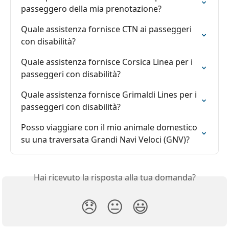
passeggero della mia prenotazione?
Quale assistenza fornisce CTN ai passeggeri 
con disabilità?
Quale assistenza fornisce Corsica Linea per i 
passeggeri con disabilità?
Quale assistenza fornisce Grimaldi Lines per i 
passeggeri con disabilità?
Posso viaggiare con il mio animale domestico 
su una traversata Grandi Navi Veloci (GNV)?
Hai ricevuto la risposta alla tua domanda?
😞
😐
😃