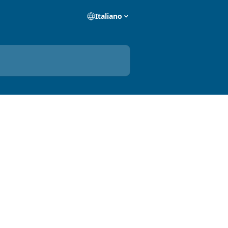
Italiano