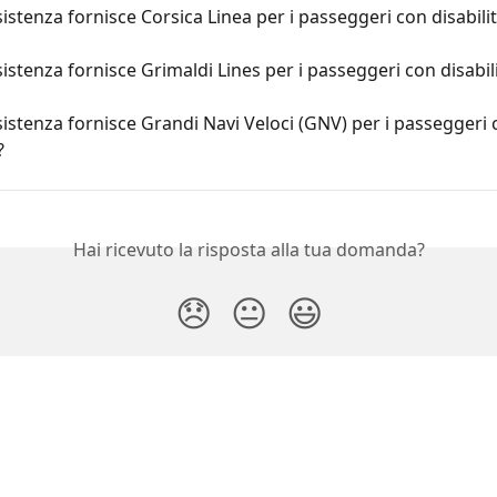
istenza fornisce Corsica Linea per i passeggeri con disabili
istenza fornisce Grimaldi Lines per i passeggeri con disabil
istenza fornisce Grandi Navi Veloci (GNV) per i passeggeri 
?
Hai ricevuto la risposta alla tua domanda?
😞
😐
😃