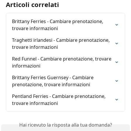
Articoli correlati
Brittany Ferries - Cambiare prenotazione, 
trovare informazioni
Traghetti irlandesi - Cambiare prenotazione, 
trovare informazioni
Red Funnel - Cambiare prenotazione, trovare 
informazioni
Brittany Ferries Guernsey - Cambiare 
prenotazione, trovare informazioni
Pentland Ferries - Cambiare prenotazione, 
trovare informazioni
Hai ricevuto la risposta alla tua domanda?