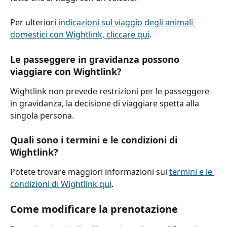
Per ulteriori 
indicazioni sul viaggio degli animali 
domestici con Wightlink, cliccare qui
.
Le passeggere in gravidanza possono 
viaggiare con Wightlink?
Wightlink non prevede restrizioni per le passeggere 
in gravidanza, la decisione di viaggiare spetta alla 
singola persona.
Quali sono i termini e le condizioni di 
Wightlink?
Potete trovare maggiori informazioni sui 
termini e le 
condizioni di Wightlink qui
.
Come modificare la prenotazione