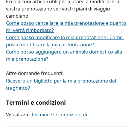
Ecco alcuni articoli utili per aiutarvi a modificare la 
vostra prenotazione se i vostri piani di viaggio 
cambiano:
Come posso cancellare la mia prenotazione e quanto 
mi verrà rimborsato?
Come posso modificare la mia prenotazione? Come 
posso modificare la mia prenotazione?
Come posso aggiungere un animale domestico alla 
mia prenotazione?
Altre domande frequenti:
Riceverò un biglietto per la mia prenotazione del 
traghetto?
Termini e condizioni
Visualizza i 
termini e le condizioni di