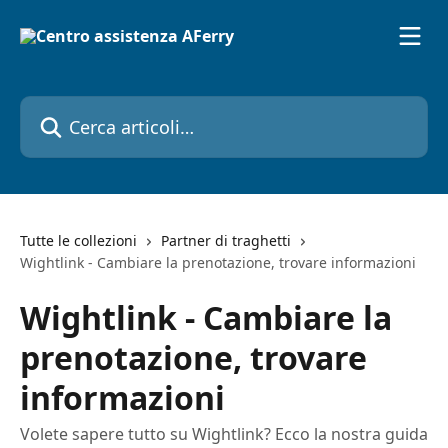
Vai al contenuto principale
Cerca articoli…
Tutte le collezioni
Partner di traghetti
Wightlink - Cambiare la prenotazione, trovare informazioni
Wightlink - Cambiare la
prenotazione, trovare
informazioni
Volete sapere tutto su Wightlink? Ecco la nostra guida