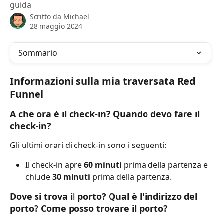
guida
Scritto da
Michael
28 maggio 2024
Sommario
Informazioni sulla mia traversata Red 
Funnel
A che ora è il check-in? Quando devo fare il 
check-in?
Gli ultimi orari di check-in sono i seguenti:
Il check-in apre 
60 minuti
 prima della partenza e 
chiude 
30 minuti
 prima della partenza.
Dove si trova il porto? Qual è l'indirizzo del 
porto? Come posso trovare il porto?