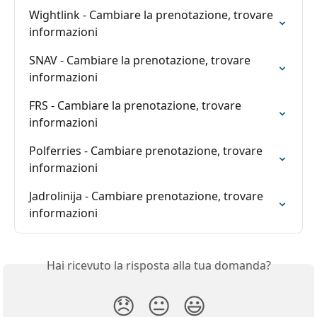
Wightlink - Cambiare la prenotazione, trovare 
informazioni
SNAV - Cambiare la prenotazione, trovare 
informazioni
FRS - Cambiare la prenotazione, trovare 
informazioni
Polferries - Cambiare prenotazione, trovare 
informazioni
Jadrolinija - Cambiare prenotazione, trovare 
informazioni
Hai ricevuto la risposta alla tua domanda?
😞
😐
😃