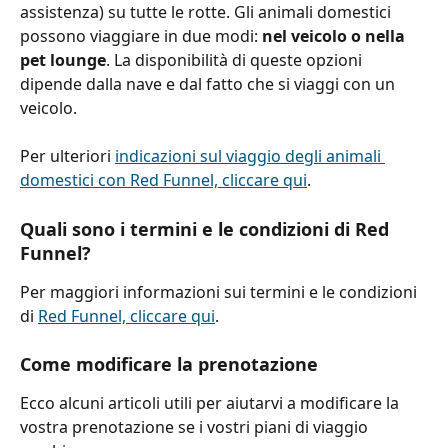
assistenza) su tutte le rotte. Gli animali domestici 
possono viaggiare in due modi: 
nel veicolo o nella 
pet lounge
. La disponibilità di queste opzioni 
dipende dalla nave e dal fatto che si viaggi con un 
veicolo.
Per ulteriori 
indicazioni sul viaggio degli animali 
domestici con Red Funnel, cliccare qui
.
Quali sono i termini e le condizioni di Red 
Funnel?
Per maggiori informazioni sui termini e le condizioni 
di 
Red Funnel, cliccare qui
.
Come modificare la prenotazione
Ecco alcuni articoli utili per aiutarvi a modificare la 
vostra prenotazione se i vostri piani di viaggio 