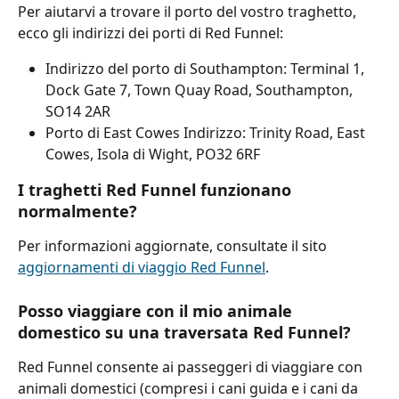
Per aiutarvi a trovare il porto del vostro traghetto, 
ecco gli indirizzi dei porti di Red Funnel:
Indirizzo del porto di Southampton: Terminal 1, 
Dock Gate 7, Town Quay Road, Southampton, 
SO14 2AR
Porto di East Cowes Indirizzo: Trinity Road, East 
Cowes, Isola di Wight, PO32 6RF
I traghetti Red Funnel funzionano 
normalmente?
Per informazioni aggiornate, consultate il sito 
aggiornamenti di viaggio Red Funnel
.
Posso viaggiare con il mio animale 
domestico su una traversata Red Funnel?
Red Funnel consente ai passeggeri di viaggiare con 
animali domestici (compresi i cani guida e i cani da 