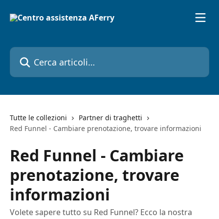
Vai al contenuto principale
Cerca articoli…
Tutte le collezioni
Partner di traghetti
Red Funnel - Cambiare prenotazione, trovare informazioni
Red Funnel - Cambiare
prenotazione, trovare
informazioni
Volete sapere tutto su Red Funnel? Ecco la nostra