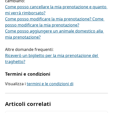
cambiano:
Come posso cancellare la mia prenotazione e quanto 
mi verrà rimborsato?
Come posso modificare la mia prenotazione? Come 
posso modificare la mia prenotazione?
Come posso aggiungere un animale domestico alla 
mia prenotazione?
Altre domande frequenti:
Riceverò un biglietto per la mia prenotazione del 
traghetto?
Termini e condizioni
Visualizza i 
termini e le condizioni di
Articoli correlati