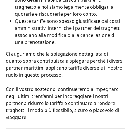
sono determinate da ciascun partner di 
traghetto e noi siamo legalmente obbligati a 
quotarle e riscuoterle per loro conto.
Queste tariffe sono spesso giustificate dai costi 
amministrativi interni che i partner dei traghetti 
associano alla modifica o alla cancellazione di 
una prenotazione.
Ci auguriamo che la spiegazione dettagliata di 
quanto sopra contribuisca a spiegare perché i diversi 
partner marittimi applicano tariffe diverse e il nostro 
ruolo in questo processo.
Con il vostro sostegno, continueremo a impegnarci 
negli ultimi trent'anni per incoraggiare i nostri 
partner a ridurre le tariffe e continuare a rendere i 
traghetti il modo più flessibile, sicuro e piacevole di 
viaggiare.