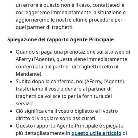
un errore e questo non è il caso, contattateci e 
correggeremo immediatamente la situazione e 
aggiorneremo le nostre ultime procedure per 
quel partner di traghetti.
 Spiegazione del rapporto Agente-Principale
Quando si paga una prenotazione sul sito web di 
AFerry (l'Agente), questa viene immediatamente 
confermata dal partner di traghetti scelto (il 
Mandante).
Subito dopo la conferma, noi (AFerry, l'Agente) 
trasferiamo il vostro denaro al partner di 
traghetti da voi scelto per la fornitura del 
servizio.
Ciò significa che il vostro biglietto e il vostro 
diritto di viaggiare sono assicurati.
Questo rapporto Agente-Principale è spiegato 
più dettagliatamente in 
questo utile articolo
 di 