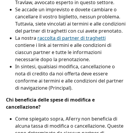
Travlaw, avvocato esperto in questo settore.
Se accade un imprevisto e dovete cambiare o 
cancellare il vostro biglietto, nessun problema. 
Tuttavia, siete vincolati ai termini e alle condizioni 
del partner di traghetti con cui avete prenotato.
La nostra 
raccolta di partner di traghetti
contiene i link ai termini e alle condizioni di 
ciascun partner e tutte le informazioni 
necessarie dopo la prenotazione.
In sintesi, qualsiasi modifica, cancellazione o 
nota di credito da noi offerta deve essere 
conforme ai termini e alle condizioni del partner 
di navigazione (Principal).
Chi beneficia delle spese di modifica e 
cancellazione?
Come spiegato sopra, AFerry non beneficia di 
alcuna tassa di modifica o cancellazione. Queste 