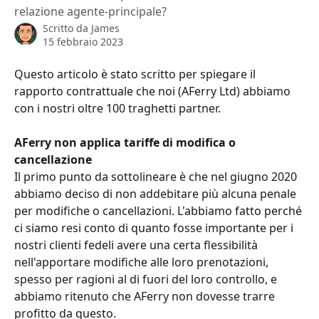
relazione agente-principale?
Scritto da
James
15 febbraio 2023
Questo articolo è stato scritto per spiegare il 
rapporto contrattuale che noi (AFerry Ltd) abbiamo 
con i nostri oltre 100 traghetti partner.
AFerry non applica tariffe di modifica o 
cancellazione
Il primo punto da sottolineare è che nel giugno 2020 
abbiamo deciso di non addebitare più alcuna penale 
per modifiche o cancellazioni. L'abbiamo fatto perché 
ci siamo resi conto di quanto fosse importante per i 
nostri clienti fedeli avere una certa flessibilità 
nell'apportare modifiche alle loro prenotazioni, 
spesso per ragioni al di fuori del loro controllo, e 
abbiamo ritenuto che AFerry non dovesse trarre 
profitto da questo.