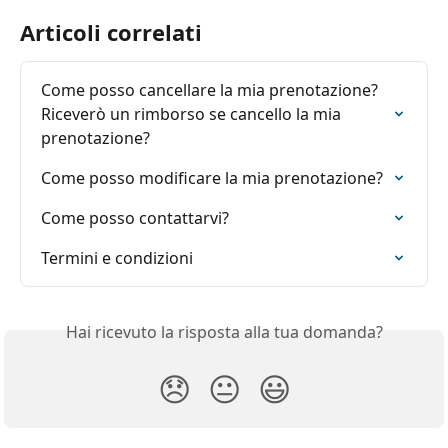
Articoli correlati
Come posso cancellare la mia prenotazione? 
Riceverò un rimborso se cancello la mia 
prenotazione?
Come posso modificare la mia prenotazione?
Come posso contattarvi?
Termini e condizioni
Hai ricevuto la risposta alla tua domanda?
😞
😐
😃