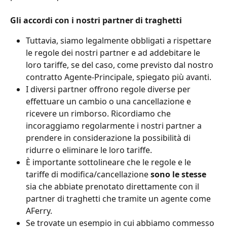
Gli accordi con i nostri partner di traghetti
Tuttavia, siamo legalmente obbligati a rispettare 
le regole dei nostri partner e ad addebitare le 
loro tariffe, se del caso, come previsto dal nostro 
contratto Agente-Principale, spiegato più avanti.
I diversi partner offrono regole diverse per 
effettuare un cambio o una cancellazione e 
ricevere un rimborso. Ricordiamo che 
incoraggiamo regolarmente i nostri partner a 
prendere in considerazione la possibilità di 
ridurre o eliminare le loro tariffe.
È importante sottolineare che le regole e le 
tariffe di modifica/cancellazione 
sono le stesse 
sia che abbiate prenotato direttamente con il 
partner di traghetti che tramite un agente come 
AFerry.
Se trovate un esempio in cui abbiamo commesso 