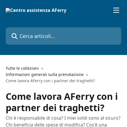
Vai al contenuto principale
Cerca articoli…
Tutte le collezioni
Informazioni generali sulla prenotazione
Come lavora AFerry con i partner dei traghetti?
Come lavora AFerry con i
partner dei traghetti?
Chi è responsabile di cosa? I miei soldi sono al sicuro?
Chi beneficia delle spese di modifica? Cos'è una