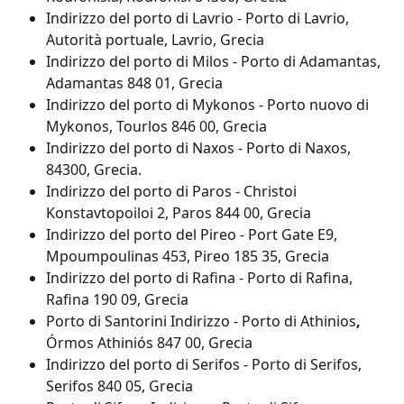
Indirizzo del porto di Lavrio - Porto di Lavrio, 
Autorità portuale, Lavrio, Grecia
Indirizzo del porto di Milos - Porto di Adamantas, 
Adamantas 848 01, Grecia
Indirizzo del porto di Mykonos - Porto nuovo di 
Mykonos, Tourlos 846 00, Grecia
Indirizzo del porto di Naxos - Porto di Naxos, 
84300, Grecia.
Indirizzo del porto di Paros - Christoi 
Konstavtopoiloi 2, Paros 844 00, Grecia
Indirizzo del porto del Pireo - Port Gate E9, 
Mpoumpoulinas 453, Pireo 185 35, Grecia
Indirizzo del porto di Rafina - Porto di Rafina, 
Rafina 190 09, Grecia
Porto di Santorini Indirizzo - Porto di Athinios
, 
Órmos Athiniós 847 00, Grecia
Indirizzo del porto di Serifos - Porto di Serifos, 
Serifos 840 05, Grecia