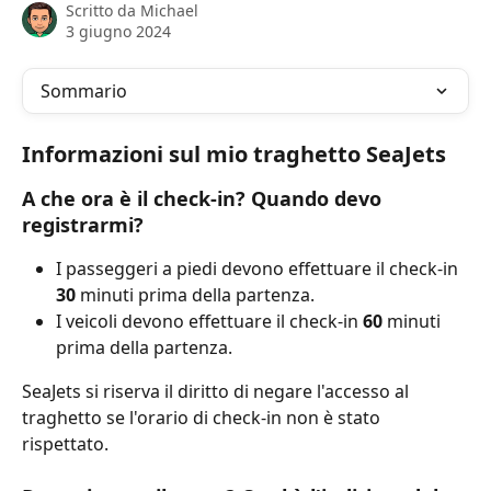
Scritto da
Michael
3 giugno 2024
Sommario
Informazioni sul mio traghetto SeaJets
A che ora è il check-in? Quando devo 
registrarmi?
I passeggeri a piedi devono effettuare il check-in 
30 
minuti prima della partenza.
I veicoli devono effettuare il check-in 
60 
minuti 
prima della partenza.
SeaJets si riserva il diritto di negare l'accesso al 
traghetto se l'orario di check-in non è stato 
rispettato.