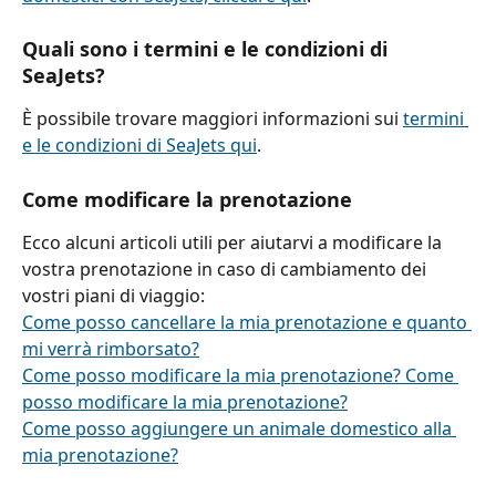
Quali sono i termini e le condizioni di 
SeaJets?
È possibile trovare maggiori informazioni sui 
termini 
e le condizioni di SeaJets qui
.
Come modificare la prenotazione
Ecco alcuni articoli utili per aiutarvi a modificare la 
vostra prenotazione in caso di cambiamento dei 
vostri piani di viaggio:
Come posso cancellare la mia prenotazione e quanto 
mi verrà rimborsato?
Come posso modificare la mia prenotazione? Come 
posso modificare la mia prenotazione?
Come posso aggiungere un animale domestico alla 
mia prenotazione?