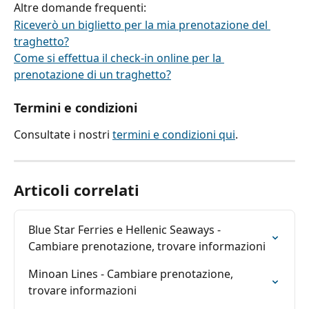
Altre domande frequenti:
Riceverò un biglietto per la mia prenotazione del 
traghetto?
Come si effettua il check-in online per la 
prenotazione di un traghetto?
Termini e condizioni
Consultate i nostri 
termini e condizioni qui
.
Articoli correlati
Blue Star Ferries e Hellenic Seaways - 
Cambiare prenotazione, trovare informazioni
Minoan Lines - Cambiare prenotazione, 
trovare informazioni