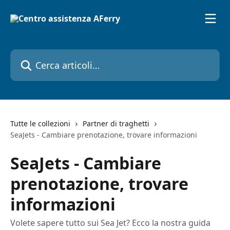
Vai al contenuto principale
Cerca articoli…
Tutte le collezioni
Partner di traghetti
SeaJets - Cambiare prenotazione, trovare informazioni
SeaJets - Cambiare
prenotazione, trovare
informazioni
Volete sapere tutto sui Sea Jet? Ecco la nostra guida