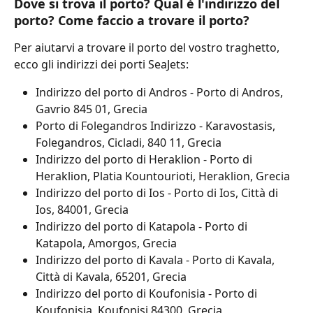
Dove si trova il porto? Qual è l'indirizzo del 
porto? Come faccio a trovare il porto?
Per aiutarvi a trovare il porto del vostro traghetto, 
ecco gli indirizzi dei porti SeaJets:
Indirizzo del porto di Andros - Porto di Andros, 
Gavrio 845 01, Grecia
Porto di Folegandros Indirizzo - Karavostasis, 
Folegandros, Cicladi, 840 11, Grecia
Indirizzo del porto di Heraklion - Porto di 
Heraklion, Platia Kountourioti, Heraklion, Grecia
Indirizzo del porto di Ios - Porto di Ios, Città di 
Ios, 84001, Grecia
Indirizzo del porto di Katapola - Porto di 
Katapola, Amorgos, Grecia
Indirizzo del porto di Kavala - Porto di Kavala, 
Città di Kavala, 65201, Grecia
Indirizzo del porto di Koufonisia - Porto di 
Koufonisia, Koufonisi 84300, Grecia