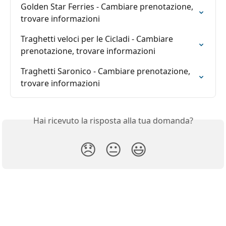
Golden Star Ferries - Cambiare prenotazione, 
trovare informazioni
Traghetti veloci per le Cicladi - Cambiare 
prenotazione, trovare informazioni
Traghetti Saronico - Cambiare prenotazione, 
trovare informazioni
Hai ricevuto la risposta alla tua domanda?
😞
😐
😃