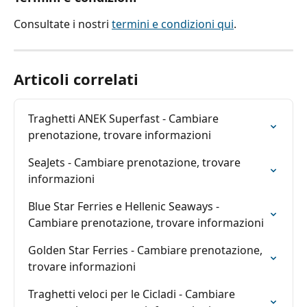
Consultate i nostri 
termini e condizioni qui
.
Articoli correlati
Traghetti ANEK Superfast - Cambiare 
prenotazione, trovare informazioni
SeaJets - Cambiare prenotazione, trovare 
informazioni
Blue Star Ferries e Hellenic Seaways - 
Cambiare prenotazione, trovare informazioni
Golden Star Ferries - Cambiare prenotazione, 
trovare informazioni
Traghetti veloci per le Cicladi - Cambiare 