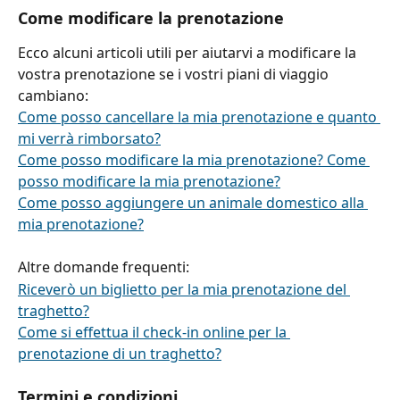
Come modificare la prenotazione
Ecco alcuni articoli utili per aiutarvi a modificare la 
vostra prenotazione se i vostri piani di viaggio 
cambiano:
Come posso cancellare la mia prenotazione e quanto 
mi verrà rimborsato?
Come posso modificare la mia prenotazione? Come 
posso modificare la mia prenotazione?
Come posso aggiungere un animale domestico alla 
mia prenotazione?
Altre domande frequenti:
Riceverò un biglietto per la mia prenotazione del 
traghetto?
Come si effettua il check-in online per la 
prenotazione di un traghetto?
Termini e condizioni