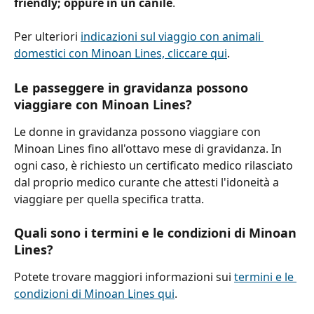
friendly; oppure in un canile
.
Per ulteriori 
indicazioni sul viaggio con animali 
domestici con Minoan Lines, cliccare qui
.
Le passeggere in gravidanza possono 
viaggiare con Minoan Lines?
Le donne in gravidanza possono viaggiare con 
Minoan Lines fino all'ottavo mese di gravidanza. In 
ogni caso, è richiesto un certificato medico rilasciato 
dal proprio medico curante che attesti l'idoneità a 
viaggiare per quella specifica tratta.
Quali sono i termini e le condizioni di Minoan 
Lines?
Potete trovare maggiori informazioni sui 
termini e le 
condizioni di Minoan Lines qui
.