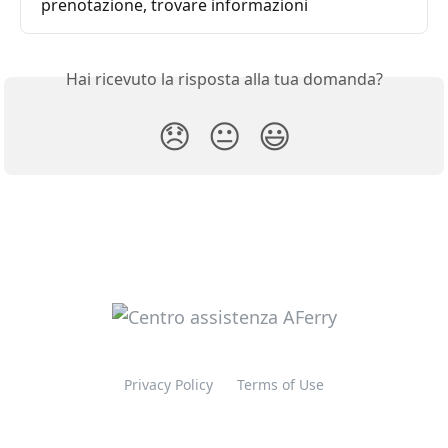
prenotazione, trovare informazioni
Hai ricevuto la risposta alla tua domanda?
😞
😐
😃
Privacy Policy
Terms of Use