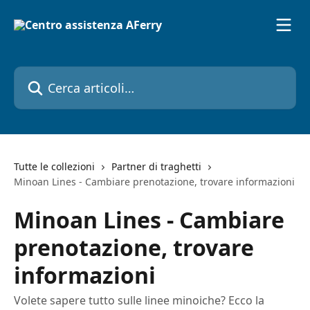
Vai al contenuto principale
Cerca articoli…
Tutte le collezioni
Partner di traghetti
Minoan Lines - Cambiare prenotazione, trovare informazioni
Minoan Lines - Cambiare
prenotazione, trovare
informazioni
Volete sapere tutto sulle linee minoiche? Ecco la