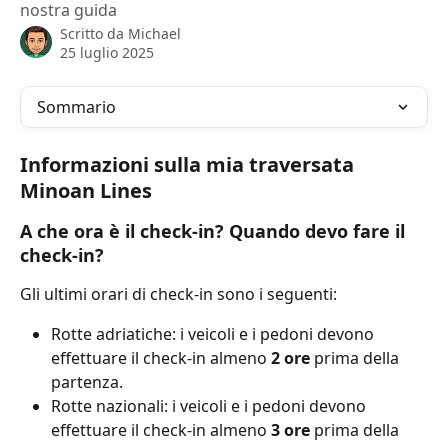
nostra guida
Scritto da
Michael
25 luglio 2025
Sommario
Informazioni sulla mia traversata 
Minoan Lines
A che ora è il check-in? Quando devo fare il 
check-in?
Gli ultimi orari di check-in sono i seguenti:
Rotte adriatiche: i veicoli e i pedoni devono 
effettuare il check-in almeno 
2 ore
 prima della 
partenza.
Rotte nazionali: i veicoli e i pedoni devono 
effettuare il check-in almeno 
3 ore
 prima della 