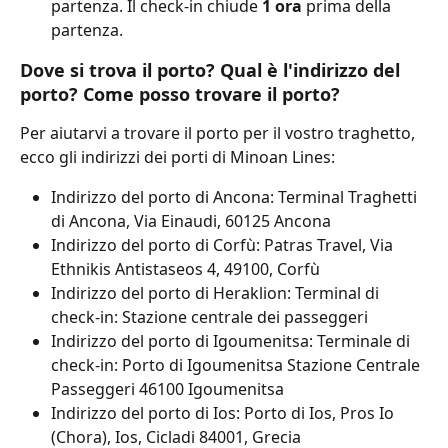
partenza. Il check-in chiude 
1 ora 
prima della 
partenza.
Dove si trova il porto? Qual è l'indirizzo del 
porto? Come posso trovare il porto?
Per aiutarvi a trovare il porto per il vostro traghetto, 
ecco gli indirizzi dei porti di Minoan Lines:
Indirizzo del porto di Ancona: Terminal Traghetti 
di Ancona, Via Einaudi, 60125 Ancona
Indirizzo del porto di Corfù: Patras Travel, Via 
Ethnikis Antistaseos 4, 49100, Corfù
Indirizzo del porto di Heraklion: Terminal di 
check-in: Stazione centrale dei passeggeri
Indirizzo del porto di Igoumenitsa: Terminale di 
check-in: Porto di Igoumenitsa Stazione Centrale 
Passeggeri 46100 Igoumenitsa
Indirizzo del porto di Ios: Porto di Ios, Pros Io 
(Chora), Ios, Cicladi 84001, Grecia