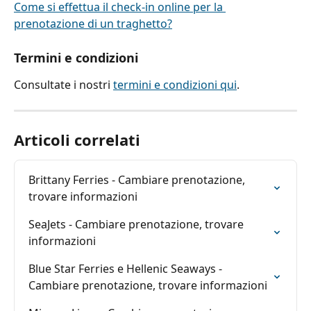
Come si effettua il check-in online per la 
prenotazione di un traghetto?
Termini e condizioni
Consultate i nostri 
termini e condizioni qui
.
Articoli correlati
Brittany Ferries - Cambiare prenotazione, 
trovare informazioni
SeaJets - Cambiare prenotazione, trovare 
informazioni
Blue Star Ferries e Hellenic Seaways - 
Cambiare prenotazione, trovare informazioni