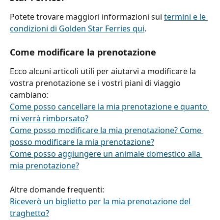
Potete trovare maggiori informazioni sui 
termini e le 
condizioni di Golden Star Ferries qui
.
Come modificare la prenotazione
Ecco alcuni articoli utili per aiutarvi a modificare la 
vostra prenotazione se i vostri piani di viaggio 
cambiano:
Come posso cancellare la mia prenotazione e quanto 
mi verrà rimborsato?
Come posso modificare la mia prenotazione? Come 
posso modificare la mia prenotazione?
Come posso aggiungere un animale domestico alla 
mia prenotazione?
Altre domande frequenti:
Riceverò un biglietto per la mia prenotazione del 
traghetto?