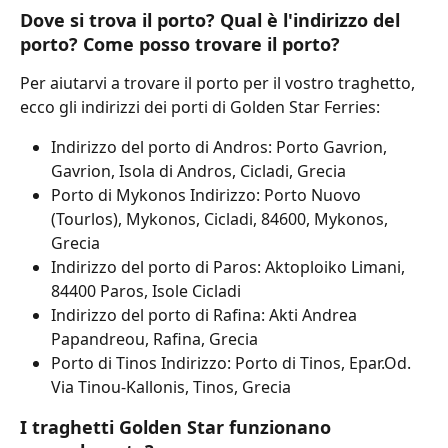
Dove si trova il porto? Qual è l'indirizzo del 
porto? Come posso trovare il porto?
Per aiutarvi a trovare il porto per il vostro traghetto, 
ecco gli indirizzi dei porti di Golden Star Ferries:
Indirizzo del porto di Andros: Porto Gavrion, 
Gavrion, Isola di Andros, Cicladi, Grecia
Porto di Mykonos Indirizzo: Porto Nuovo 
(Tourlos), Mykonos, Cicladi, 84600, Mykonos, 
Grecia
Indirizzo del porto di Paros: Aktoploiko Limani, 
84400 Paros, Isole Cicladi
Indirizzo del porto di Rafina: Akti Andrea 
Papandreou, Rafina, Grecia
Porto di Tinos Indirizzo: Porto di Tinos, Epar.Od. 
Via Tinou-Kallonis, Tinos, Grecia
I traghetti Golden Star funzionano 