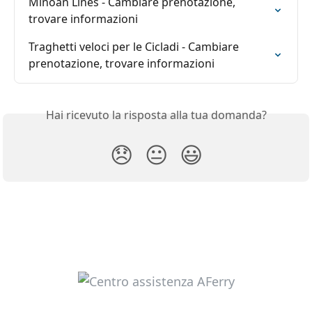
Minoan Lines - Cambiare prenotazione, 
trovare informazioni
Traghetti veloci per le Cicladi - Cambiare 
prenotazione, trovare informazioni
Hai ricevuto la risposta alla tua domanda?
😞
😐
😃