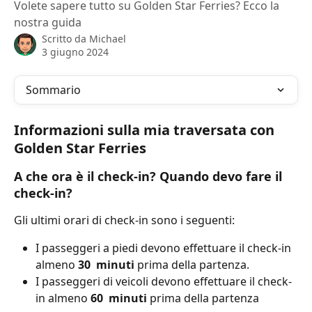
Volete sapere tutto su Golden Star Ferries? Ecco la
nostra guida
Scritto da
Michael
3 giugno 2024
Sommario
Informazioni sulla mia traversata con 
Golden Star Ferries
A che ora è il check-in? Quando devo fare il 
check-in?
Gli ultimi orari di check-in sono i seguenti:
I passeggeri a piedi devono effettuare il check-in 
almeno 
30
 minuti 
prima della partenza.
I passeggeri di veicoli devono effettuare il check-
in almeno 
60
 minuti 
prima della partenza