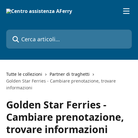
Vai al contenuto principale
Cerca articoli…
Tutte le collezioni
Partner di traghetti
Golden Star Ferries - Cambiare prenotazione, trovare
informazioni
Golden Star Ferries -
Cambiare prenotazione,
trovare informazioni