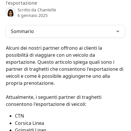
l'esportazione
Scritto da
Chantelle
6 gennaio 2025
Sommario
Alcuni dei nostri partner offrono ai clienti la 
possibilità di viaggiare con un veicolo da 
esportazione. Questo articolo spiega quali sono i 
partner di traghetti che consentono l'esportazione di 
veicoli e come è possibile aggiungerne uno alla 
propria prenotazione.
Attualmente, i seguenti partner di traghetti 
consentono l'esportazione di veicoli:
CTN
Corsica Linea
Grimaldi Lines