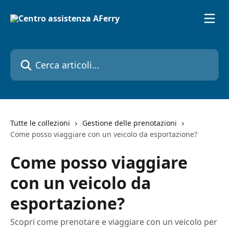
Vai al contenuto principale
Cerca articoli…
Tutte le collezioni
Gestione delle prenotazioni
Come posso viaggiare con un veicolo da esportazione?
Come posso viaggiare
con un veicolo da
esportazione?
Scopri come prenotare e viaggiare con un veicolo per