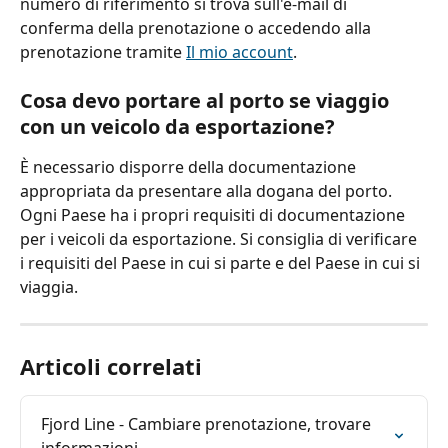
numero di riferimento si trova sull'e-mail di 
conferma della prenotazione o accedendo alla 
prenotazione tramite 
Il mio account
.
Cosa devo portare al porto se viaggio 
con un veicolo da esportazione?
È necessario disporre della documentazione 
appropriata da presentare alla dogana del porto. 
Ogni Paese ha i propri requisiti di documentazione 
per i veicoli da esportazione. Si consiglia di verificare 
i requisiti del Paese in cui si parte e del Paese in cui si 
viaggia.
Articoli correlati
Fjord Line - Cambiare prenotazione, trovare 