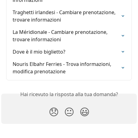
informazioni
Traghetti irlandesi - Cambiare prenotazione, 
trovare informazioni
La Méridionale - Cambiare prenotazione, 
trovare informazioni
Dove è il mio biglietto?
Nouris Elbahr Ferries - Trova informazioni, 
modifica prenotazione
Hai ricevuto la risposta alla tua domanda?
😞
😐
😃