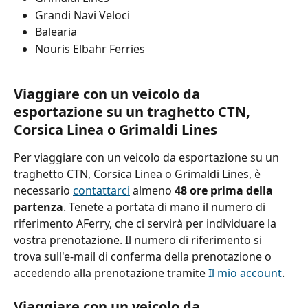
Grandi Navi Veloci
Balearia
Nouris Elbahr Ferries
Viaggiare con un veicolo da 
esportazione su un traghetto CTN, 
Corsica Linea o Grimaldi Lines
Per viaggiare con un veicolo da esportazione su un 
traghetto CTN, Corsica Linea o Grimaldi Lines, è 
necessario 
contattarci
 almeno 
48 ore prima della 
partenza
. Tenete a portata di mano il numero di 
riferimento AFerry, che ci servirà per individuare la 
vostra prenotazione. Il numero di riferimento si 
trova sull'e-mail di conferma della prenotazione o 
accedendo alla prenotazione tramite 
Il mio account
.
Viaggiare con un veicolo da 