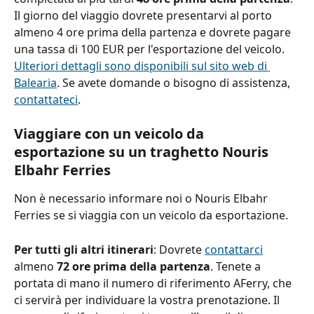
Il giorno del viaggio dovrete presentarvi al porto 
almeno 4 ore prima della partenza e dovrete pagare 
una tassa di 100 EUR per l'esportazione del veicolo. 
Ulteriori dettagli sono disponibili sul sito web di 
Balearia
. Se avete domande o bisogno di assistenza, 
contattateci
.
Viaggiare con un veicolo da 
esportazione su un traghetto Nouris 
Elbahr Ferries
Non è necessario informare noi o Nouris Elbahr 
Ferries se si viaggia con un veicolo da esportazione.
Per tutti gli altri itinerari
: Dovrete 
contattarci
almeno 
72 ore prima della partenza
.
Tenete a 
portata di mano il numero di riferimento AFerry, che 
ci servirà per individuare la vostra prenotazione. Il 