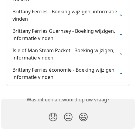
Brittany Ferries - Boeking wijzigen, informatie 
vinden
Brittany Ferries Guernsey - Boeking wijzigen, 
informatie vinden
Isle of Man Steam Packet - Boeking wijzigen, 
informatie vinden
Brittany Ferries économie - Boeking wijzigen, 
informatie vinden
Was dit een antwoord op uw vraag?
😞
😐
😃