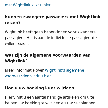
met Wightlink klikt u hier
.
Kunnen zwangere passagiers met Wightlink 
reizen?
Wightlink heeft geen beperkingen voor zwangere 
passagiers. Het is aan de individuele passagier of ze 
willen reizen.
Wat zijn de algemene voorwaarden van 
Wightlink?
Meer informatie over 
Wightlink's algemene 
voorwaarden vindt u hier
.
Hoe u uw boeking kunt wijzigen
Hier vindt u een aantal handige artikelen om u te 
helpen uw boeking te wijzigen als uw reisplannen 