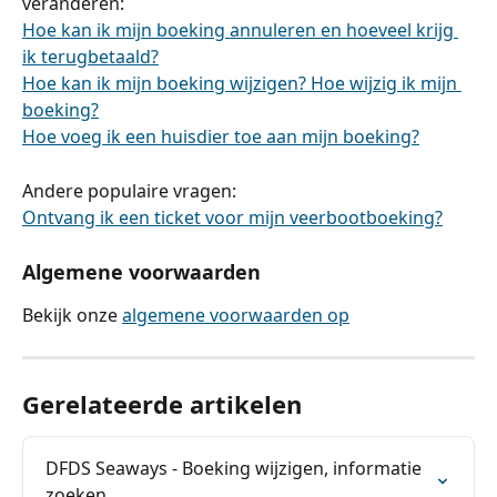
veranderen:
Hoe kan ik mijn boeking annuleren en hoeveel krijg 
ik terugbetaald?
Hoe kan ik mijn boeking wijzigen? Hoe wijzig ik mijn 
boeking?
Hoe voeg ik een huisdier toe aan mijn boeking?
Andere populaire vragen:
Ontvang ik een ticket voor mijn veerbootboeking?
Algemene voorwaarden
Bekijk onze 
algemene voorwaarden op
Gerelateerde artikelen
DFDS Seaways - Boeking wijzigen, informatie 
zoeken