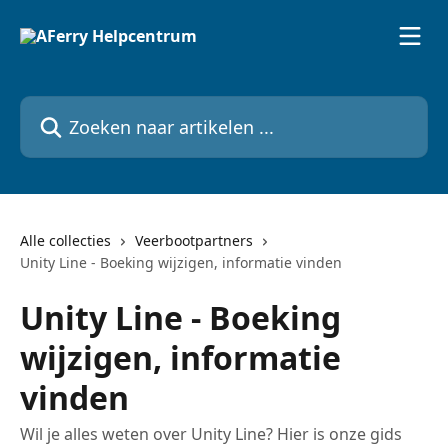
Naar de hoofdinhoud
Zoeken naar artikelen ...
Alle collecties
Veerbootpartners
Unity Line - Boeking wijzigen, informatie vinden
Unity Line - Boeking
wijzigen, informatie
vinden
Wil je alles weten over Unity Line? Hier is onze gids