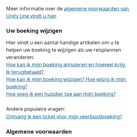
Meer informatie over de 
algemene voorwaarden van 
Unity Line vindt u hier
.
Uw boeking wijzigen
Hier vindt u een aantal handige artikelen om u te 
helpen uw boeking te wijzigen als uw reisplannen 
veranderen:
Hoe kan ik mijn boeking annuleren en hoeveel krijg 
ik terugbetaald?
Hoe kan ik mijn boeking wijzigen? Hoe wijzig ik mijn 
boeking?
Hoe voeg ik een huisdier toe aan mijn boeking?
Andere populaire vragen:
Ontvang ik een ticket voor mijn veerbootboeking?
Algemene voorwaarden