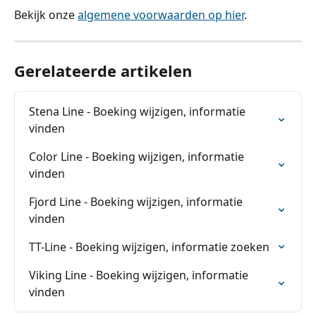
Bekijk onze 
algemene voorwaarden op hier
.
Gerelateerde artikelen
Stena Line - Boeking wijzigen, informatie 
vinden
Color Line - Boeking wijzigen, informatie 
vinden
Fjord Line - Boeking wijzigen, informatie 
vinden
TT-Line - Boeking wijzigen, informatie zoeken
Viking Line - Boeking wijzigen, informatie 
vinden