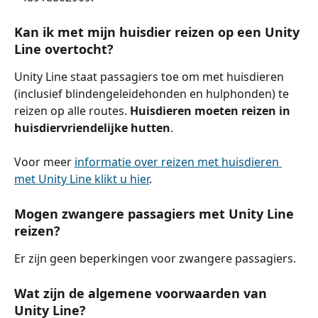
Kan ik met mijn huisdier reizen op een Unity 
Line overtocht?
Unity Line staat passagiers toe om met huisdieren 
(inclusief blindengeleidehonden en hulphonden) te 
reizen op alle routes. 
Huisdieren moeten reizen in 
huisdiervriendelijke hutten
.
Voor meer 
informatie over reizen met huisdieren 
met Unity Line klikt u hier
.
Mogen zwangere passagiers met Unity Line 
reizen?
Er zijn geen beperkingen voor zwangere passagiers.
Wat zijn de algemene voorwaarden van 
Unity Line?