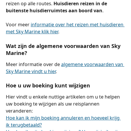
reizen op alle routes. 
Huisdieren reizen in de 
buitenste huisdierruimtes aan boord van
.
Voor meer 
informatie over het reizen met huisdieren 
met Sky Marine klik hier
.
Wat zijn de algemene voorwaarden van Sky 
Marine?
Meer informatie over de 
algemene voorwaarden van 
Sky Marine vindt u hier
.
Hoe u uw boeking kunt wijzigen
Hier vindt u enkele nuttige artikelen om u te helpen 
uw boeking te wijzigen als uw reisplannen 
veranderen:
Hoe kan ik mijn boeking annuleren en hoeveel krijg 
ik terugbetaald?