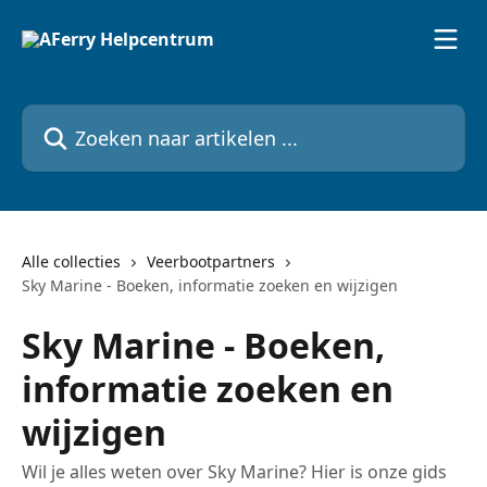
Naar de hoofdinhoud
Zoeken naar artikelen ...
Alle collecties
Veerbootpartners
Sky Marine - Boeken, informatie zoeken en wijzigen
Sky Marine - Boeken,
informatie zoeken en
wijzigen
Wil je alles weten over Sky Marine? Hier is onze gids