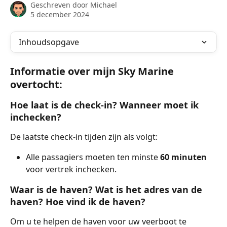
Geschreven door
Michael
5 december 2024
Inhoudsopgave
Informatie over mijn Sky Marine 
overtocht:
Hoe laat is de check-in? Wanneer moet ik 
inchecken?
De laatste check-in tijden zijn als volgt:
Alle passagiers moeten ten minste 
60 minuten
voor vertrek inchecken.
Waar is de haven? Wat is het adres van de 
haven? Hoe vind ik de haven?
Om u te helpen de haven voor uw veerboot te 