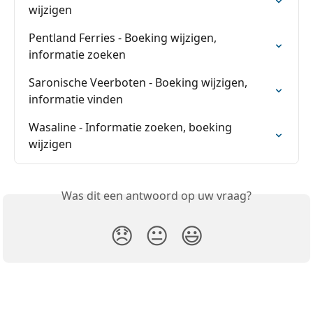
wijzigen
Pentland Ferries - Boeking wijzigen, 
informatie zoeken
Saronische Veerboten - Boeking wijzigen, 
informatie vinden
Wasaline - Informatie zoeken, boeking 
wijzigen
Was dit een antwoord op uw vraag?
😞
😐
😃