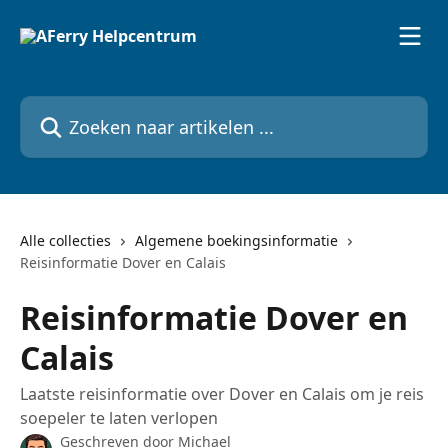
Naar de hoofdinhoud
Zoeken naar artikelen ...
Alle collecties
Algemene boekingsinformatie
Reisinformatie Dover en Calais
Reisinformatie Dover en
Calais
Laatste reisinformatie over Dover en Calais om je reis
soepeler te laten verlopen
Geschreven door
Michael