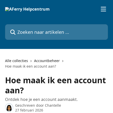
Naar de hoofdinhoud
Zoeken naar artikelen ...
Alle collecties
Accountbeheer
Hoe maak ik een account aan?
Hoe maak ik een account
aan?
Ontdek hoe je een account aanmaakt.
Geschreven door
Chantelle
27 februari 2026