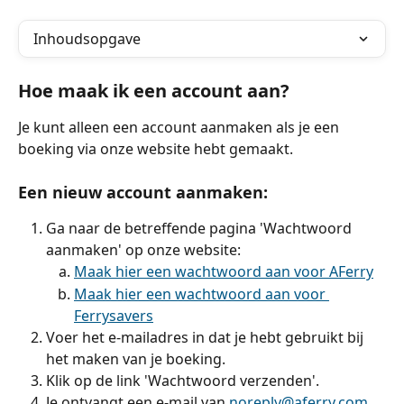
Inhoudsopgave
Hoe maak ik een account aan?
Je kunt alleen een account aanmaken als je een 
boeking via onze website hebt gemaakt.
Een nieuw account aanmaken:
Ga naar de betreffende pagina 'Wachtwoord 
aanmaken' op onze website:
Maak hier een wachtwoord aan voor AFerry
Maak hier een wachtwoord aan voor 
Ferrysavers
Voer het e-mailadres in dat je hebt gebruikt bij 
het maken van je boeking.
Klik op de link 'Wachtwoord verzenden'.
Je ontvangt een e-mail van 
noreply@aferry.com