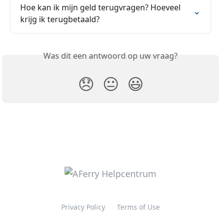
Hoe kan ik mijn geld terugvragen? Hoeveel 
krijg ik terugbetaald?
Was dit een antwoord op uw vraag?
😞
😐
😃
Privacy Policy
Terms of Use