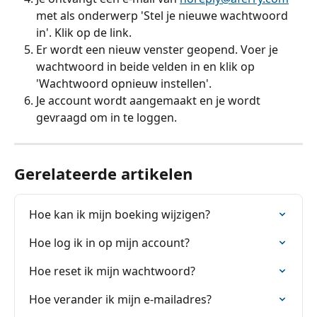
met als onderwerp 'Stel je nieuwe wachtwoord 
in'. Klik op de link.
Er wordt een nieuw venster geopend. Voer je 
wachtwoord in beide velden in en klik op 
'Wachtwoord opnieuw instellen'.
Je account wordt aangemaakt en je wordt 
gevraagd om in te loggen.
Gerelateerde artikelen
Hoe kan ik mijn boeking wijzigen?
Hoe log ik in op mijn account?
Hoe reset ik mijn wachtwoord?
Hoe verander ik mijn e-mailadres?