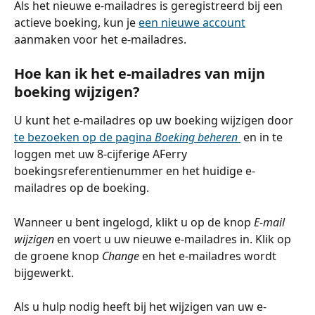
Als het nieuwe e-mailadres is geregistreerd bij een 
actieve boeking, kun je 
een nieuwe account
aanmaken voor het e-mailadres.
Hoe kan ik het e-mailadres van mijn 
boeking wijzigen?
U kunt het e-mailadres op uw boeking wijzigen door 
te bezoeken op de pagina 
Boeking beheren 
 en in te 
loggen met uw 8-cijferige AFerry 
boekingsreferentienummer en het huidige e-
mailadres op de boeking.
Wanneer u bent ingelogd, klikt u op de knop 
E-mail 
wijzigen
 en voert u uw nieuwe e-mailadres in. Klik op 
de groene knop 
Change 
en het e-mailadres wordt 
bijgewerkt.
Als u hulp nodig heeft bij het wijzigen van uw e-