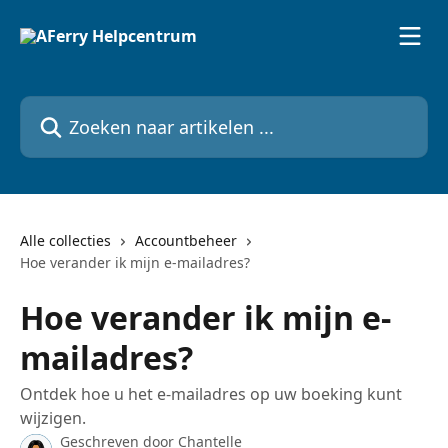
Naar de hoofdinhoud
Zoeken naar artikelen ...
Alle collecties
Accountbeheer
Hoe verander ik mijn e-mailadres?
Hoe verander ik mijn e-
mailadres?
Ontdek hoe u het e-mailadres op uw boeking kunt
wijzigen.
Geschreven door
Chantelle