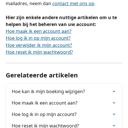
mailadres, neem dan 
contact met ons op
.
Hier zijn enkele andere nuttige artikelen om u te 
helpen bij het beheren van uw account:
Hoe maak ik een account aan?
Hoe log ik in op mijn account?
Hoe verwijder ik mijn account?
Hoe reset ik mijn wachtwoord?
Gerelateerde artikelen
Hoe kan ik mijn boeking wijzigen?
Hoe maak ik een account aan?
Hoe log ik in op mijn account?
Hoe reset ik mijn wachtwoord?