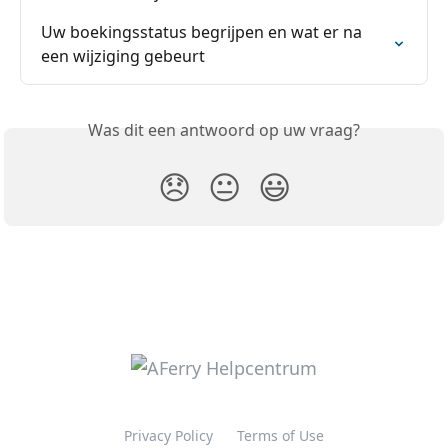
Uw boekingsstatus begrijpen en wat er na 
een wijziging gebeurt
Was dit een antwoord op uw vraag?
😞
😐
😃
Privacy Policy
Terms of Use