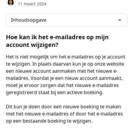
11 maart 2024
Inhoudsopgave
Hoe kan ik het e-mailadres op mijn 
account wijzigen?
Het is niet mogelijk om het e-mailadres op je account 
te wijzigen. In plaats daarvan kun je op onze website 
een nieuwe account aanmaken met het nieuwe e-
mailadres. Voordat je een nieuw account aanmaakt, 
moet je ervoor zorgen dat het nieuwe e-mailadres 
geregistreerd staat bij een actieve boeking.
Dit kun je doen door een nieuwe boeking te maken 
met het nieuwe e-mailadres of door het e-mailadres 
op een bestaande boeking te wijzigen.