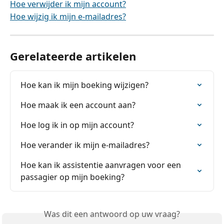
Hoe verwijder ik mijn account?
Hoe wijzig ik mijn e-mailadres?
Gerelateerde artikelen
Hoe kan ik mijn boeking wijzigen?
Hoe maak ik een account aan?
Hoe log ik in op mijn account?
Hoe verander ik mijn e-mailadres?
Hoe kan ik assistentie aanvragen voor een 
passagier op mijn boeking?
Was dit een antwoord op uw vraag?