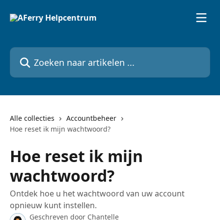
Naar de hoofdinhoud
Zoeken naar artikelen ...
Alle collecties
Accountbeheer
Hoe reset ik mijn wachtwoord?
Hoe reset ik mijn
wachtwoord?
Ontdek hoe u het wachtwoord van uw account
opnieuw kunt instellen.
Geschreven door
Chantelle