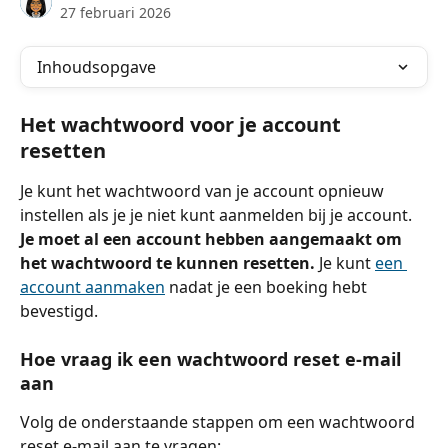
27 februari 2026
Inhoudsopgave
Het wachtwoord voor je account 
resetten
Je kunt het wachtwoord van je account opnieuw 
instellen als je je niet kunt aanmelden bij je account. 
Je moet al een account hebben aangemaakt om 
het wachtwoord te kunnen resetten.
 Je kunt 
een 
account aanmaken
 nadat je een boeking hebt 
bevestigd.
Hoe vraag ik een wachtwoord reset e-mail 
aan
Volg de onderstaande stappen om een wachtwoord 
reset e-mail aan te vragen: