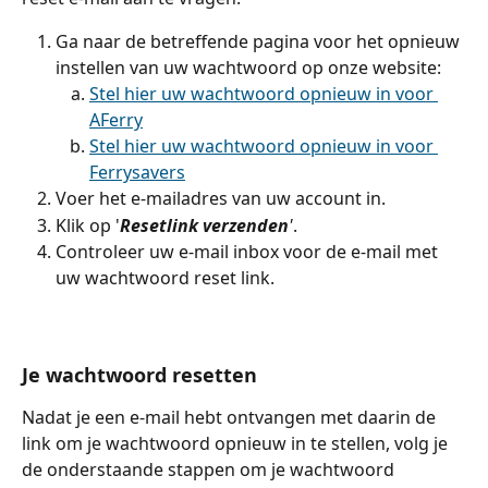
Ga naar de betreffende pagina voor het opnieuw 
instellen van uw wachtwoord op onze website:
Stel hier uw wachtwoord opnieuw in voor 
AFerry
Stel hier uw wachtwoord opnieuw in voor 
Ferrysavers
Voer het e-mailadres van uw account in.
Klik op '
Resetlink verzenden
'
.
Controleer uw e-mail inbox voor de e-mail met 
uw wachtwoord reset link.
Je wachtwoord resetten
Nadat je een e-mail hebt ontvangen met daarin de 
link om je wachtwoord opnieuw in te stellen, volg je 
de onderstaande stappen om je wachtwoord 