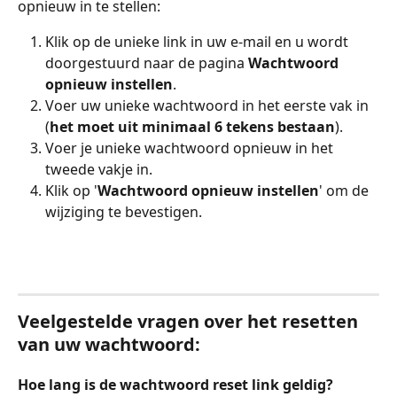
opnieuw in te stellen:
Klik op de unieke link in uw e-mail en u wordt 
doorgestuurd naar de pagina 
Wachtwoord 
opnieuw instellen
.
Voer uw unieke wachtwoord in het eerste vak in 
(
het moet uit minimaal 6 tekens bestaan
).
Voer je unieke wachtwoord opnieuw in het 
tweede vakje in.
Klik op '
Wachtwoord opnieuw instellen
' om de 
wijziging te bevestigen.
Veelgestelde vragen over het resetten 
van uw wachtwoord:
Hoe lang is de wachtwoord reset link geldig?