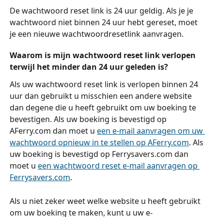
De wachtwoord reset link is 24 uur geldig. Als je je 
wachtwoord niet binnen 24 uur hebt gereset, moet 
je een nieuwe wachtwoordresetlink aanvragen.
Waarom is mijn wachtwoord reset link verlopen 
terwijl het minder dan 24 uur geleden is?
Als uw wachtwoord reset link is verlopen binnen 24 
uur dan gebruikt u misschien een andere website 
dan degene die u heeft gebruikt om uw boeking te 
bevestigen. Als uw boeking is bevestigd op 
AFerry.com dan moet u 
een e-mail aanvragen om uw 
wachtwoord opnieuw in te stellen op AFerry.com
. Als 
uw boeking is bevestigd op Ferrysavers.com dan 
moet u 
een wachtwoord reset e-mail aanvragen op 
Ferrysavers.com
.
Als u niet zeker weet welke website u heeft gebruikt 
om uw boeking te maken, kunt u uw e-