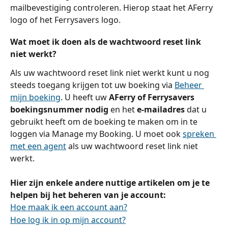
mailbevestiging controleren. Hierop staat het AFerry 
logo of het Ferrysavers logo.
Wat moet ik doen als de wachtwoord reset link 
niet werkt?
Als uw wachtwoord reset link niet werkt kunt u nog 
steeds toegang krijgen tot uw boeking via 
Beheer 
mijn boeking
. U heeft uw 
AFerry of Ferrysavers 
boekingsnummer nodig
 en het 
e-mailadres
 dat u 
gebruikt heeft om de boeking te maken om in te 
loggen via Manage my Booking. U moet ook 
spreken 
met een agent
 als uw wachtwoord reset link niet 
werkt.
Hier zijn enkele andere nuttige artikelen om je te 
helpen bij het beheren van je account:
Hoe maak ik een account aan?
Hoe log ik in op mijn account?