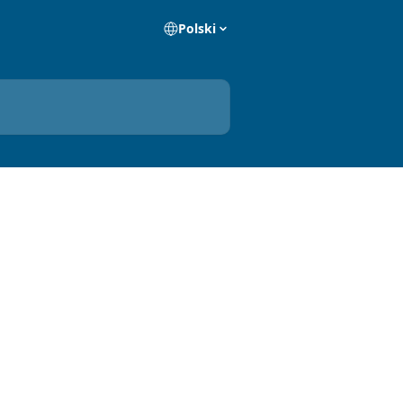
Polski