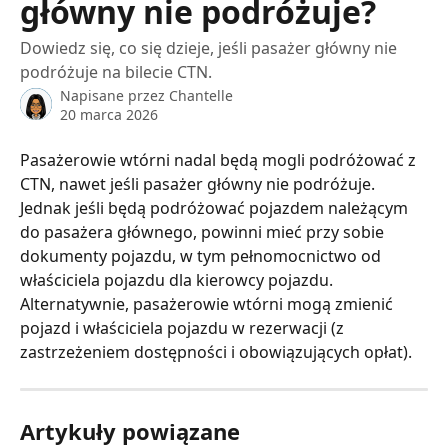
główny nie podróżuje?
Dowiedz się, co się dzieje, jeśli pasażer główny nie
podróżuje na bilecie CTN.
Napisane przez
Chantelle
20 marca 2026
Pasażerowie wtórni nadal będą mogli podróżować z 
CTN, nawet jeśli pasażer główny nie podróżuje. 
Jednak jeśli będą podróżować pojazdem należącym 
do pasażera głównego, powinni mieć przy sobie 
dokumenty pojazdu, w tym pełnomocnictwo od 
właściciela pojazdu dla kierowcy pojazdu. 
Alternatywnie, pasażerowie wtórni mogą zmienić 
pojazd i właściciela pojazdu w rezerwacji (z 
zastrzeżeniem dostępności i obowiązujących opłat).
Artykuły powiązane