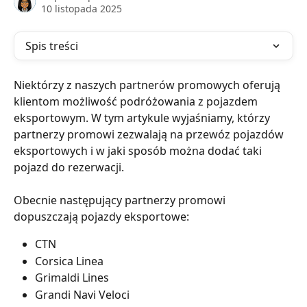
10 listopada 2025
Spis treści
Niektórzy z naszych partnerów promowych oferują 
klientom możliwość podróżowania z pojazdem 
eksportowym. W tym artykule wyjaśniamy, którzy 
partnerzy promowi zezwalają na przewóz pojazdów 
eksportowych i w jaki sposób można dodać taki 
pojazd do rezerwacji.
Obecnie następujący partnerzy promowi 
dopuszczają pojazdy eksportowe:
CTN
Corsica Linea
Grimaldi Lines
Grandi Navi Veloci