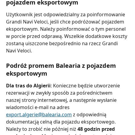
pojazdem eksportowym
Użytkownik jest odpowiedzialny za poinformowanie 
Grandi Navi Veloci, jeśli chce podróżować pojazdem 
eksportowym. Należy poinformować o tym personel 
w porcie przed odprawą. Wszelkie dodatkowe koszty 
zostaną uiszczone bezpośrednio na rzecz Grandi 
Navi Veloci.
Podróż promem Balearia z pojazdem 
eksportowym
Dla tras do Algierii
: Konieczne będzie utworzenie 
rezerwacji w zwykły sposób za pośrednictwem 
naszej strony internetowej, a następnie wysłanie 
wiadomości e-mail na adres 
export.algerie@balearia.com
 z odpowiednią 
dokumentacją celną dla pojazdu eksportowego. 
Należy to zrobić nie później niż 
48 godzin przed 