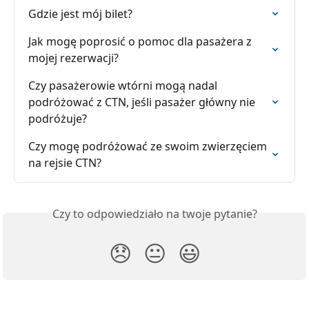
Gdzie jest mój bilet?
Jak mogę poprosić o pomoc dla pasażera z 
mojej rezerwacji?
Czy pasażerowie wtórni mogą nadal 
podróżować z CTN, jeśli pasażer główny nie 
podróżuje?
Czy mogę podróżować ze swoim zwierzęciem 
na rejsie CTN?
Czy to odpowiedziało na twoje pytanie?
😞
😐
😃