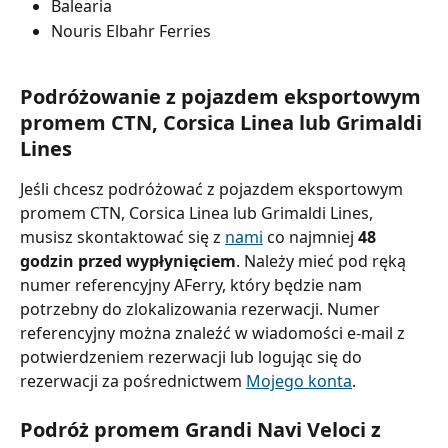
Balearia
Nouris Elbahr Ferries
Podróżowanie z pojazdem eksportowym 
promem CTN, Corsica Linea lub Grimaldi 
Lines
Jeśli chcesz podróżować z pojazdem eksportowym 
promem CTN, Corsica Linea lub Grimaldi Lines, 
musisz skontaktować się z 
nami
 co najmniej 
48 
godzin przed wypłynięciem
. Należy mieć pod ręką 
numer referencyjny AFerry, który będzie nam 
potrzebny do zlokalizowania rezerwacji. Numer 
referencyjny można znaleźć w wiadomości e-mail z 
potwierdzeniem rezerwacji lub logując się do 
rezerwacji za pośrednictwem 
Mojego konta
.
Podróż promem Grandi Navi Veloci z 