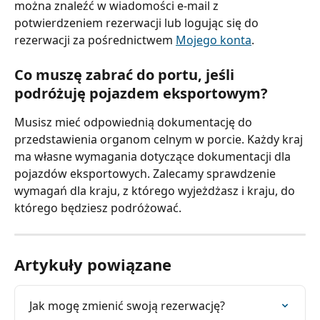
można znaleźć w wiadomości e-mail z 
potwierdzeniem rezerwacji lub logując się do 
rezerwacji za pośrednictwem 
Mojego konta
.
Co muszę zabrać do portu, jeśli 
podróżuję pojazdem eksportowym?
Musisz mieć odpowiednią dokumentację do 
przedstawienia organom celnym w porcie. Każdy kraj 
ma własne wymagania dotyczące dokumentacji dla 
pojazdów eksportowych. Zalecamy sprawdzenie 
wymagań dla kraju, z którego wyjeżdżasz i kraju, do 
którego będziesz podróżować.
Artykuły powiązane
Jak mogę zmienić swoją rezerwację?