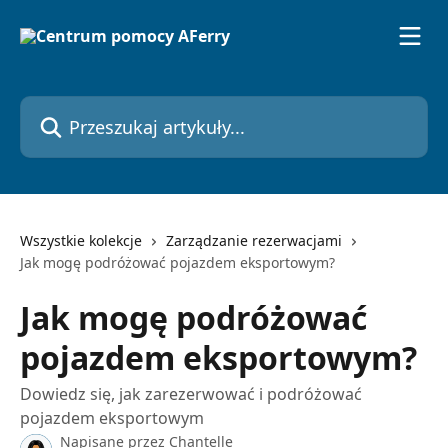
Przejdź do głównej zawartości
Przeszukaj artykuły...
Wszystkie kolekcje
Zarządzanie rezerwacjami
Jak mogę podróżować pojazdem eksportowym?
Jak mogę podróżować
pojazdem eksportowym?
Dowiedz się, jak zarezerwować i podróżować
pojazdem eksportowym
Napisane przez
Chantelle