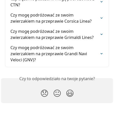
CTN?
Czy mogę podróżować ze swoim 
zwierzakiem na przeprawie Corsica Linea?
Czy mogę podróżować ze swoim 
zwierzakiem na przeprawie Grimaldi Lines?
Czy mogę podróżować ze swoim 
zwierzakiem na przeprawie Grandi Navi 
Veloci (GNV)?
Czy to odpowiedziało na twoje pytanie?
😞
😐
😃