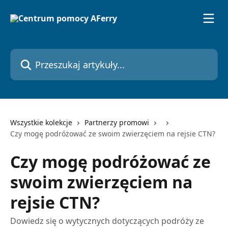
Przejdź do głównej zawartości
Przeszukaj artykuły...
Wszystkie kolekcje
Partnerzy promowi
Czy mogę podróżować ze swoim zwierzęciem na rejsie CTN?
Czy mogę podróżować ze
swoim zwierzęciem na
rejsie CTN?
Dowiedz się o wytycznych dotyczących podróży ze